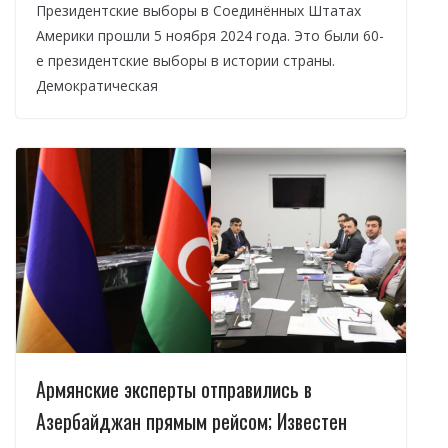
Президентские выборы в Соединённых Штатах
Америки прошли 5 ноября 2024 года. Это были 60-
е президентские выборы в истории страны.
Демократическая
Армянские эксперты отправились в
Азербайджан прямым рейсом; Известен