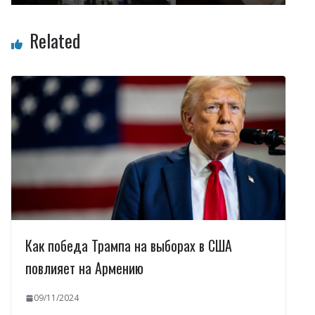
Related
Как победа Трампа на выборах в США
повлияет на Армению
09/11/2024