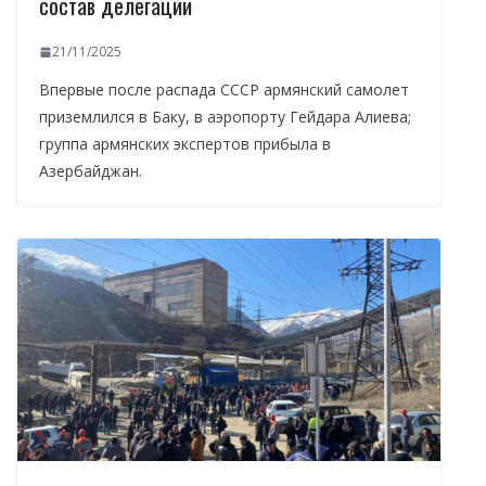
состав делегации
21/11/2025
Впервые после распада СССР армянский самолет
приземлился в Баку, в аэропорту Гейдара Алиева;
группа армянских экспертов прибыла в
Азербайджан.