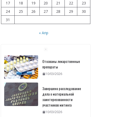
17
18
19
20
21
22
23
24
25
26
27
28
29
30
31
« Апр
Отозваны лекарственные
препараты
10/03/2026
Завершено расследование
дела о материальной
заинтересованности
участников митинга
10/03/2026