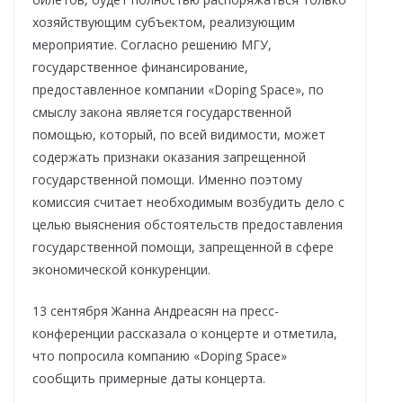
хозяйствующим субъектом, реализующим
мероприятие. Согласно решению МГУ,
государственное финансирование,
предоставленное компании «Doping Space», по
смыслу закона является государственной
помощью, который, по всей видимости, может
содержать признаки оказания запрещенной
государственной помощи. Именно поэтому
комиссия считает необходимым возбудить дело с
целью выяснения обстоятельств предоставления
государственной помощи, запрещенной в сфере
экономической конкуренции.
13 сентября Жанна Андреасян на пресс-
конференции рассказала о концерте и отметила,
что попросила компанию «Doping Space»
сообщить примерные даты концерта.