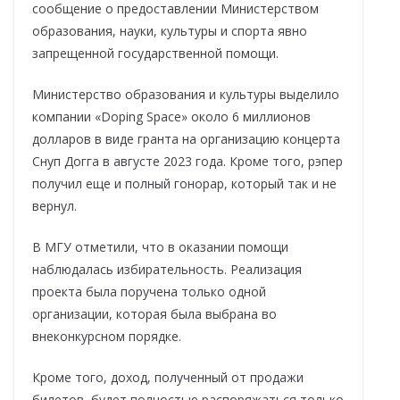
сообщение о предоставлении Министерством
образования, науки, культуры и спорта явно
запрещенной государственной помощи.
Министерство образования и культуры выделило
компании «Doping Space» около 6 миллионов
долларов в виде гранта на организацию концерта
Снуп Догга в августе 2023 года. Кроме того, рэпер
получил еще и полный гонорар, который так и не
вернул.
В МГУ отметили, что в оказании помощи
наблюдалась избирательность. Реализация
проекта была поручена только одной
организации, которая была выбрана во
внеконкурсном порядке.
Кроме того, доход, полученный от продажи
билетов, будет полностью распоряжаться только