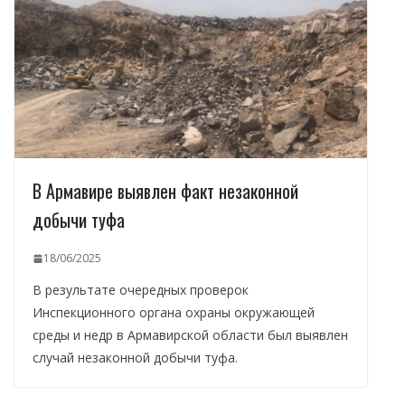
В Армавире выявлен факт незаконной
добычи туфа
18/06/2025
В результате очередных проверок
Инспекционного органа охраны окружающей
среды и недр в Армавирской области был выявлен
случай незаконной добычи туфа.