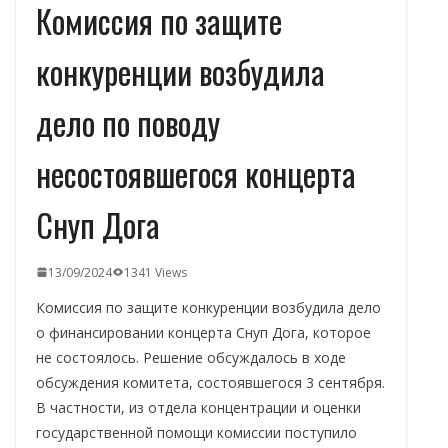
Комиссия по защите
конкуренции возбудила
дело по поводу
несостоявшегося концерта
Снуп Дога
13/09/2024
1341 Views
Комиссия по защите конкуренции возбудила дело
о финансировании концерта Снуп Дога, которое
не состоялось. Решение обсуждалось в ходе
обсуждения комитета, состоявшегося 3 сентября.
В частности, из отдела концентрации и оценки
государственной помощи комиссии поступило