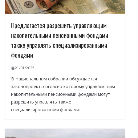
Предлагается разрешить управляющим
накопительными пенсионными фондами
также управлять специализированными
фондами
21/01/2025
В Национальном собрании обсуждается
законопроект, согласно которому управляющим
накопительными пенсионными фондами могут
разрешить управлять также
специализированными фондами.