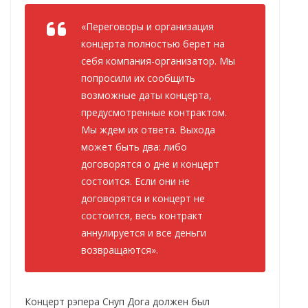
«Переговоры и организация
концерта полностью берет на
себя компания-организатор. Мы
попросили их сообщить
возможные даты концерта,
предусмотренные контрактом.
Мы ждем их ответа. Выхода
может быть два: либо
договорятся о дне и концерт
состоится. Если они не
договорятся и концерт не
состоится, весь контракт
аннулируется и все деньги
возвращаются».
Концерт рэпера Снуп Дога должен был