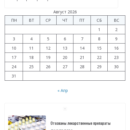
Август 2026
ПН
ВТ
СР
ЧТ
ПТ
СБ
ВС
1
2
3
4
5
6
7
8
9
10
11
12
13
14
15
16
17
18
19
20
21
22
23
24
25
26
27
28
29
30
31
« Апр
Отозваны лекарственные препараты