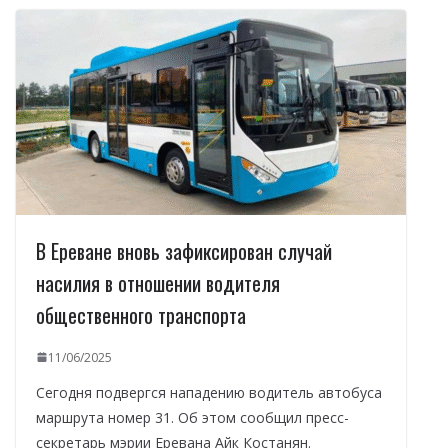
В Ереване вновь зафиксирован случай
насилия в отношении водителя
общественного транспорта
11/06/2025
Сегодня подвергся нападению водитель автобуса
маршрута номер 31. Об этом сообщил пресс-
секретарь мэрии Еревана Айк Костанян.