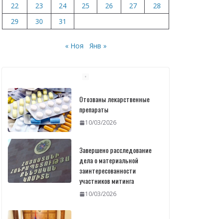
22
23
24
25
26
27
28
29
30
31
« Ноя
Янв »
Отозваны лекарственные
препараты
10/03/2026
Завершено расследование
дела о материальной
заинтересованности
участников митинга
10/03/2026