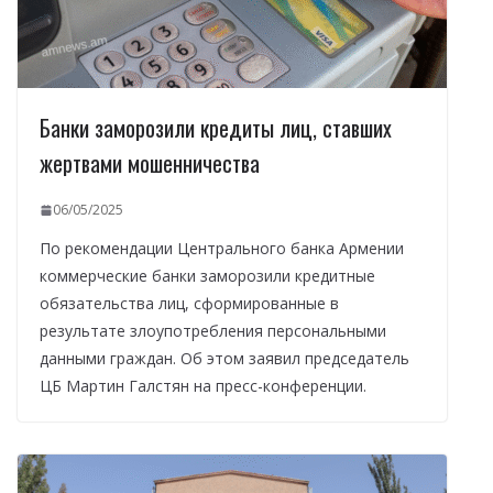
Банки заморозили кредиты лиц, ставших
жертвами мошенничества
06/05/2025
По рекомендации Центрального банка Армении
коммерческие банки заморозили кредитные
обязательства лиц, сформированные в
результате злоупотребления персональными
данными граждан. Об этом заявил председатель
ЦБ Мартин Галстян на пресс-конференции.