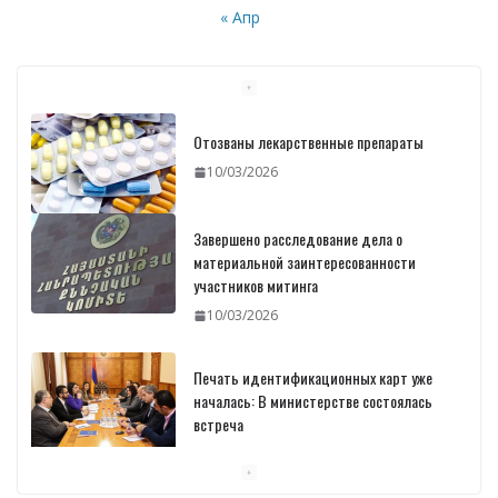
« Апр
Отозваны лекарственные препараты
10/03/2026
Завершено расследование дела о
материальной заинтересованности
участников митинга
10/03/2026
Печать идентификационных карт уже
началась: В министерстве состоялась
встреча
10/03/2026