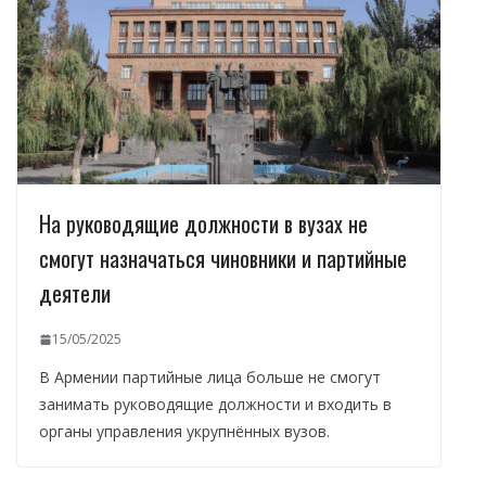
На руководящие должности в вузах не
смогут назначаться чиновники и партийные
деятели
15/05/2025
В Армении партийные лица больше не смогут
занимать руководящие должности и входить в
органы управления укрупнённых вузов.