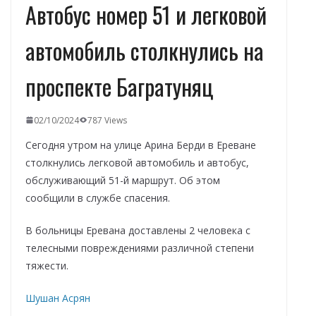
Автобус номер 51 и легковой
автомобиль столкнулись на
проспекте Багратуняц
02/10/2024
787 Views
Сегодня утром на улице Арина Берди в Ереване
столкнулись легковой автомобиль и автобус,
обслуживающий 51-й маршрут. Об этом
сообщили в службе спасения.
В больницы Еревана доставлены 2 человека с
телесными повреждениями различной степени
тяжести.
Шушан Асрян