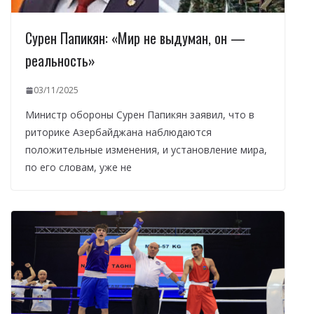
Сурен Папикян: «Мир не выдуман, он —
реальность»
03/11/2025
Министр обороны Сурен Папикян заявил, что в
риторике Азербайджана наблюдаются
положительные изменения, и установление мира,
по его словам, уже не