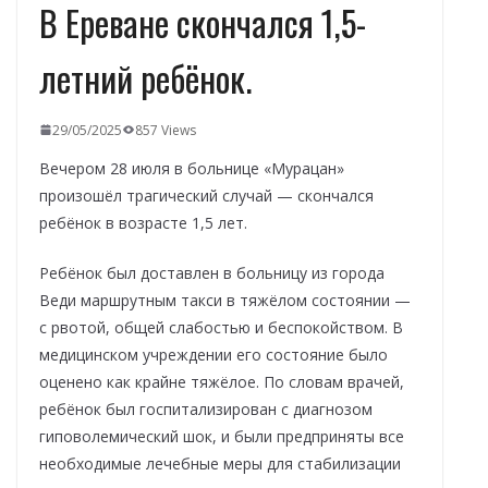
В Ереване скончался 1,5-
летний ребёнок.
29/05/2025
857 Views
Вечером 28 июля в больнице «Мурацан»
произошёл трагический случай — скончался
ребёнок в возрасте 1,5 лет.
Ребёнок был доставлен в больницу из города
Веди маршрутным такси в тяжёлом состоянии —
с рвотой, общей слабостью и беспокойством. В
медицинском учреждении его состояние было
оценено как крайне тяжёлое. По словам врачей,
ребёнок был госпитализирован с диагнозом
гиповолемический шок, и были предприняты все
необходимые лечебные меры для стабилизации