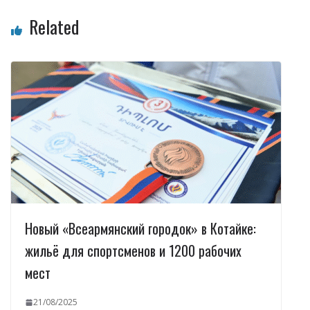
Related
Новый «Всеармянский городок» в Котайке:
жильё для спортсменов и 1200 рабочих
мест
21/08/2025