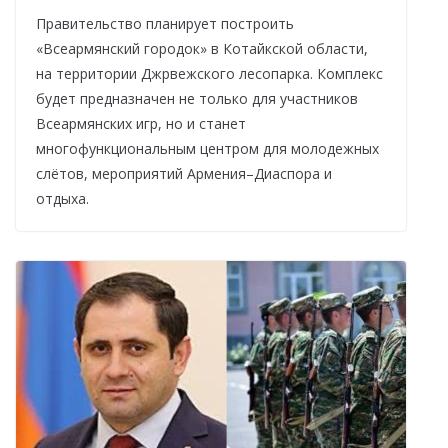
Правительство планирует построить
«Всеармянский городок» в Котайкской области,
на территории Джрвежского лесопарка. Комплекс
будет предназначен не только для участников
Всеармянских игр, но и станет
многофункциональным центром для молодежных
слётов, мероприятий Армения–Диаспора и
отдыха.