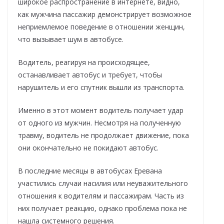
широкое распространение в интернете, видно,
как мужчина пассажир демонстрирует возможное
неприемлемое поведение в отношении женщин,
что вызывает шум в автобусе.
Водитель, реагируя на происходящее,
останавливает автобус и требует, чтобы
нарушитель и его спутник вышли из транспорта.
Именно в этот момент водитель получает удар
от одного из мужчин. Несмотря на полученную
травму, водитель не продолжает движение, пока
они окончательно не покидают автобус.
В последние месяцы в автобусах Еревана
участились случаи насилия или неуважительного
отношения к водителям и пассажирам. Часть из
них получает реакцию, однако проблема пока не
нашла системного решения.