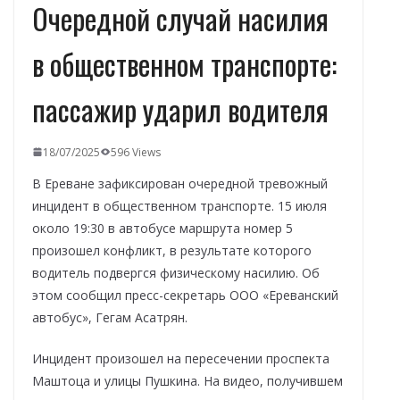
Очередной случай насилия
в общественном транспорте:
пассажир ударил водителя
18/07/2025
596 Views
В Ереване зафиксирован очередной тревожный
инцидент в общественном транспорте. 15 июля
около 19:30 в автобусе маршрута номер 5
произошел конфликт, в результате которого
водитель подвергся физическому насилию. Об
этом сообщил пресс-секретарь ООО «Ереванский
автобус», Гегам Асатрян.
Инцидент произошел на пересечении проспекта
Маштоца и улицы Пушкина. На видео, получившем