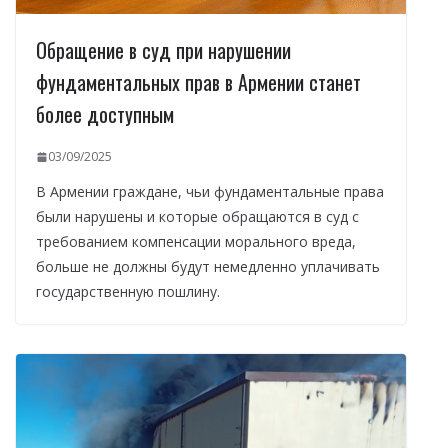
Обращение в суд при нарушении
фундаментальных прав в Армении станет
более доступным
03/09/2025
В Армении граждане, чьи фундаментальные права
были нарушены и которые обращаются в суд с
требованием компенсации морального вреда,
больше не должны будут немедленно уплачивать
государственную пошлину.