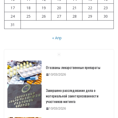
17
18
19
20
21
22
23
24
25
26
27
28
29
30
31
« Апр
Отозваны лекарственные препараты
10/03/2026
Завершено расследование дела о
материальной заинтересованности
участников митинга
10/03/2026