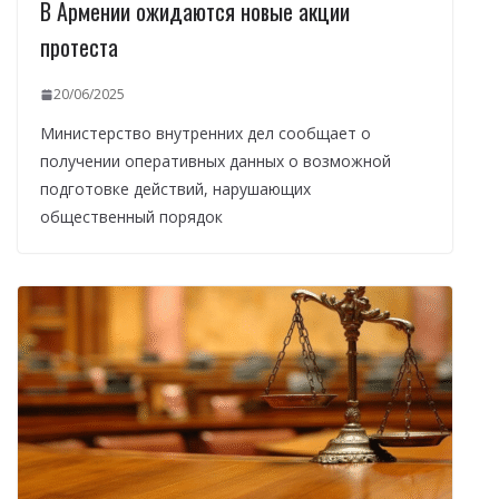
В Армении ожидаются новые акции
протеста
20/06/2025
Министерство внутренних дел сообщает о
получении оперативных данных о возможной
подготовке действий, нарушающих
общественный порядок