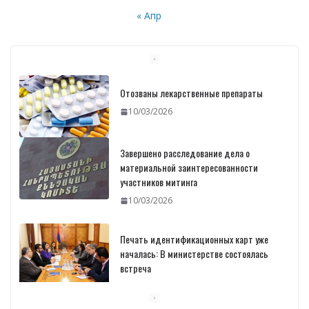
« Апр
Отозваны лекарственные препараты
10/03/2026
Завершено расследование дела о
материальной заинтересованности
участников митинга
10/03/2026
Печать идентификационных карт уже
началась: В министерстве состоялась
встреча
10/03/2026