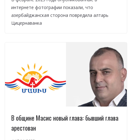
интернете фотографии показали, что
азербайджанская сторона повредила алтарь
Цицернаванка
В общине Масис новый глава: бывший глава
арестован