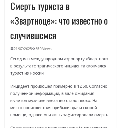
Смерть туриста в
«Звартноце»: что известно о
случившемся
21/07/2025
650 Views
Сегодня в международном аэропорту «Звартноц»
в результате трагического инцидента скончался
турист из России.
Инцидент произошёл примерно в 12:50. Согласно
полученной информации, в зале ожидания
вылетов мужчине внезапно стало плохо. На
место происшествия прибыли врачи скорой
помощи, однако они лишь зафиксировали смерть.
Соответствующие подразделения Министерства