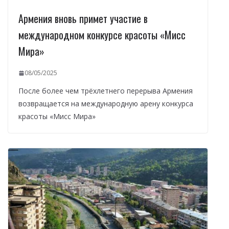
Армения вновь примет участие в
международном конкурсе красоты «Мисс
Мира»
08/05/2025
После более чем трёхлетнего перерыва Армения
возвращается на международную арену конкурса
красоты «Мисс Мира»