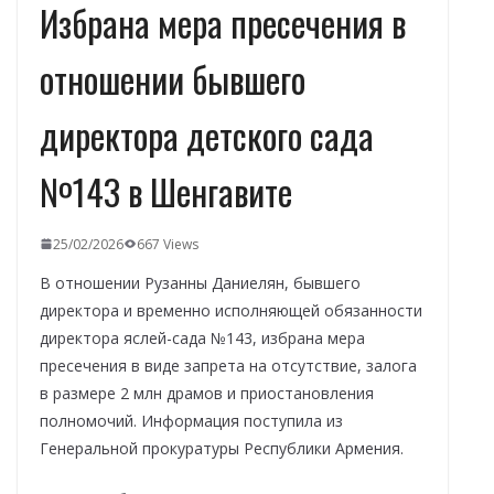
Избрана мера пресечения в
отношении бывшего
директора детского сада
№143 в Шенгавите
25/02/2026
667 Views
В отношении Рузанны Даниелян, бывшего
директора и временно исполняющей обязанности
директора яслей-сада №143, избрана мера
пресечения в виде запрета на отсутствие, залога
в размере 2 млн драмов и приостановления
полномочий. Информация поступила из
Генеральной прокуратуры Республики Армения.