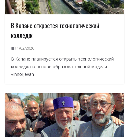
В Капане откроется технологический
колледж
11/02/2026
В Капане планируется открыть технологический
колледж на основе образовательной модели
«InnoIjevan