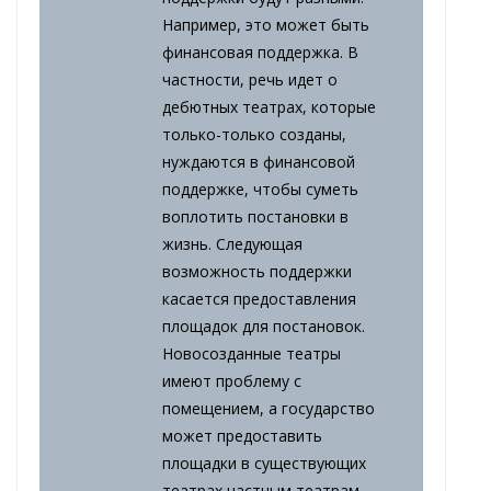
Например, это может быть
финансовая поддержка. В
частности, речь идет о
дебютных театрах, которые
только-только созданы,
нуждаются в финансовой
поддержке, чтобы суметь
воплотить постановки в
жизнь. Следующая
возможность поддержки
касается предоставления
площадок для постановок.
Новосозданные театры
имеют проблему с
помещением, а государство
может предоставить
площадки в существующих
театрах частным театрам.