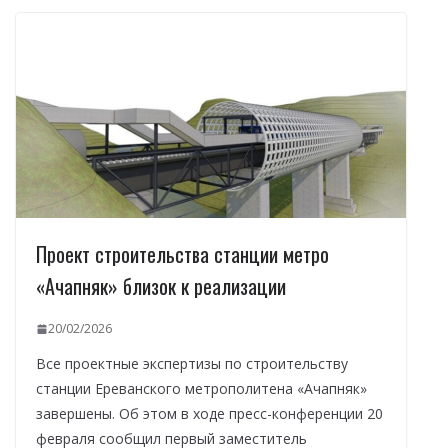
Проект строительства станции метро
«Ачапняк» близок к реализации
20/02/2026
Все проектные экспертизы по строительству
станции Ереванского метрополитена «Ачапняк»
завершены. Об этом в ходе пресс-конференции 20
февраля сообщил первый заместитель