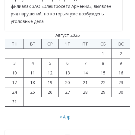
филиалах ЗАО «Электросети Армении», выявлен
ряд нарушений, по которым уже возбуждены
уголовные дела.
Август 2026
ПН
ВТ
СР
ЧТ
ПТ
СБ
ВС
1
2
3
4
5
6
7
8
9
10
11
12
13
14
15
16
17
18
19
20
21
22
23
24
25
26
27
28
29
30
31
« Апр