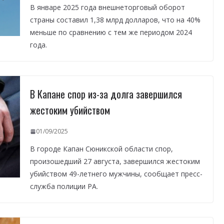
В январе 2025 года внешнеторговый оборот
страны составил 1,38 млрд долларов, что на 40%
меньше по сравнению с тем же периодом 2024
года.
В Капане спор из-за долга завершился
жестоким убийством
01/09/2025
В городе Капан Сюникской области спор,
произошедший 27 августа, завершился жестоким
убийством 49-летнего мужчины, сообщает пресс-
служба полиции РА.