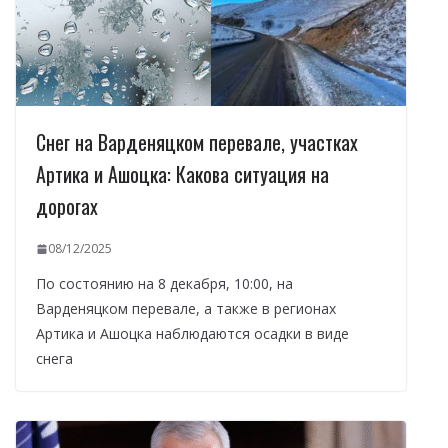
Снег на Варденяцком перевале, участках
Артика и Ашоцка: Какова ситуация на
дорогах
08/12/2025
По состоянию на 8 декабря, 10:00, на
Варденяцком перевале, а также в регионах
Артика и Ашоцка наблюдаются осадки в виде
снега