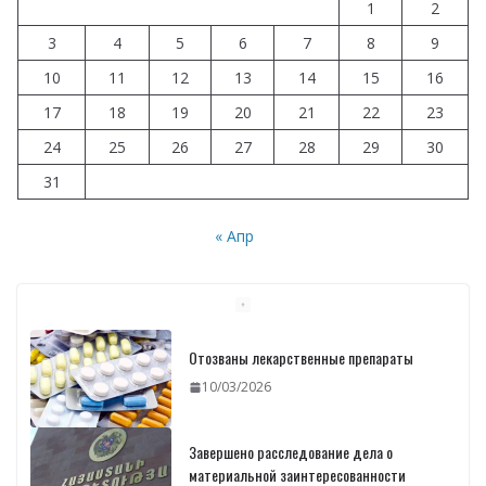
1
2
3
4
5
6
7
8
9
10
11
12
13
14
15
16
17
18
19
20
21
22
23
24
25
26
27
28
29
30
31
« Апр
Отозваны лекарственные препараты
10/03/2026
Завершено расследование дела о
материальной заинтересованности