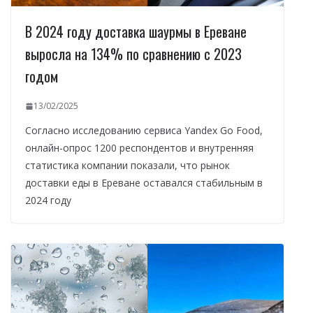
В 2024 году доставка шаурмы в Ереване
выросла на 134% по сравнению с 2023
годом
13/02/2025
Согласно исследованию сервиса Yandex Go Food,
онлайн-опрос 1200 респондентов и внутренняя
статистика компании показали, что рынок
доставки еды в Ереване оставался стабильным в
2024 году