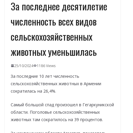
За последнее десятилетие
численность всех видов
сельскохозяйственных
животных уменьшилась
25/10/2024
1186 Views
За последние 10 лет численность
сельскохозяйственных животных в Армении
сократилась на 26,4%.
Самый большой спад произошел в Гегаркуникской
области. Поголовье сельскохозяйственных
животных там сократилось на 39 процентов.