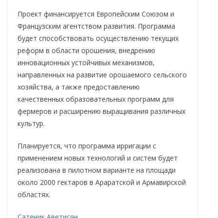
Проект финансируется Европейским Союзом и
Французским агентством развития. Программа
будет способствовать осуществлению текущих
реформ в области орошения, внедрению
инновационных устойчивых механизмов,
направленных на развитие орошаемого сельского
хозяйства, а также предоставлению
качественных образовательных программ для
фермеров и расширению выращивания различных
культур.
Планируется, что программа ирригации с
применением новых технологий и систем будет
реализована в пилотном варианте на площади
около 2000 гектаров в Араратской и Армавирской
областях.
Сатеник Аветисян