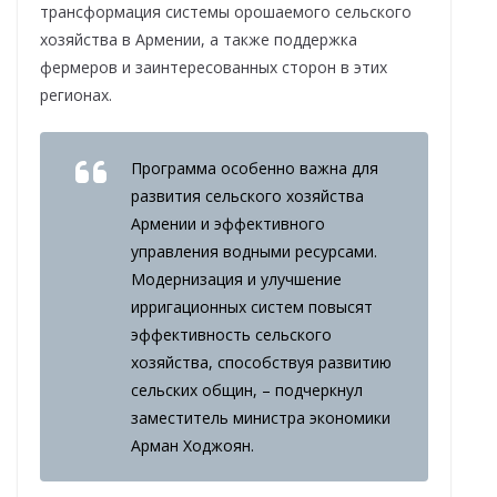
трансформация системы орошаемого сельского
хозяйства в Армении, а также поддержка
фермеров и заинтересованных сторон в этих
регионах.
Программа особенно важна для
развития сельского хозяйства
Армении и эффективного
управления водными ресурсами.
Модернизация и улучшение
ирригационных систем повысят
эффективность сельского
хозяйства, способствуя развитию
сельских общин, – подчеркнул
заместитель министра экономики
Арман Ходжоян.