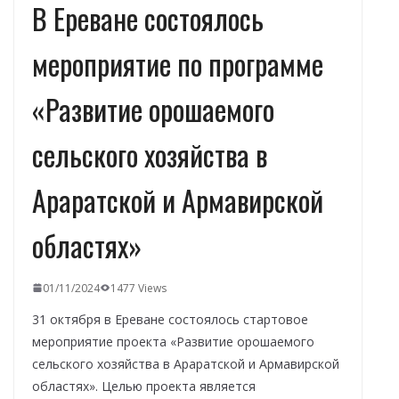
В Ереване состоялось
мероприятие по программе
«Развитие орошаемого
сельского хозяйства в
Араратской и Армавирской
областях»
01/11/2024
1477 Views
31 октября в Ереване состоялось стартовое
мероприятие проекта «Развитие орошаемого
сельского хозяйства в Араратской и Армавирской
областях». Целью проекта является