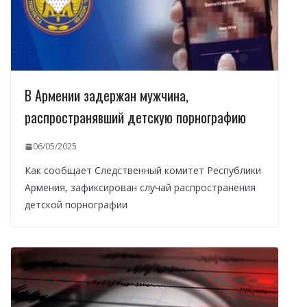
В Армении задержан мужчина,
распространявший детскую порнографию
06/05/2025
Как сообщает Следственный комитет Республики
Армения, зафиксирован случай распространения
детской порнографии