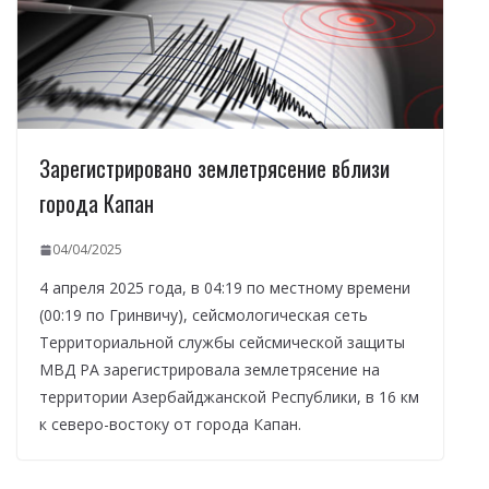
Зарегистрировано землетрясение вблизи
города Капан
04/04/2025
4 апреля 2025 года, в 04:19 по местному времени
(00:19 по Гринвичу), сейсмологическая сеть
Территориальной службы сейсмической защиты
МВД РА зарегистрировала землетрясение на
территории Азербайджанской Республики, в 16 км
к северо-востоку от города Капан.