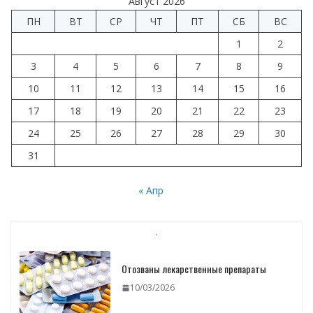
Август 2026
ПН
ВТ
СР
ЧТ
ПТ
СБ
ВС
1
2
3
4
5
6
7
8
9
10
11
12
13
14
15
16
17
18
19
20
21
22
23
24
25
26
27
28
29
30
31
« Апр
Отозваны лекарственные препараты
10/03/2026