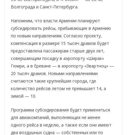
Волгограда и Санкт-Петербурга.
Напомним, что власти Армении планируют
субсидировать рейсы, прибывающие в Армению
по новым направлениям. Согласно проекту,
компенсация в размере 15 тысяч драмов будет
предоставлена пассажирам старше двух лет,
совершающим посадку в аэропорту «Ширак»
Гюмри, а в Ереване — в аэропорту «Звартноц» —
20 тысяч драмов. Новыми направлениями
считаются такие крупнейшие города, где
количество рейсов летом не превышает 14, а
зимой — 10.
Программа субсидирования будет применяться
для авиакомпаний, выполняющих не менее
одного рейса в неделю, а также если они имеют
два воздушных судна — собственных или по