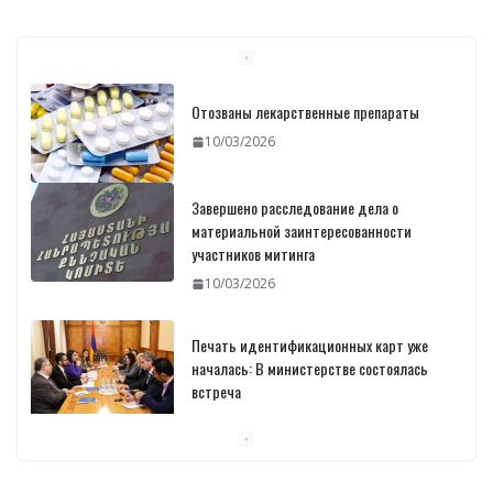
Отозваны лекарственные препараты
10/03/2026
Завершено расследование дела о
материальной заинтересованности
участников митинга
10/03/2026
Печать идентификационных карт уже
началась: В министерстве состоялась
встреча
10/03/2026
Пашинян обсудил с главой МАГАТЭ тему