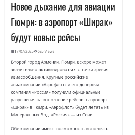
Новое дыхание для авиации
Гюмри: в аэропорт «Ширак»
будут новые рейсы
17/07/2025
685 Views
Второй город Армении, Гюмри, вскоре может
значительно активизироваться с точки зрения
авиасообщения. Крупные российские
авиакомпании «Аэрофлот» и его дочерняя
компания «Россия» получили официальные
разрешения на выполнение рейсов в аэропорт
«Ширак» в Гюмри. «Аэрофлот» будет летать из
Минеральных Вод, «Россия» — из Сочи.
Обе компании имеют возможность выполнять