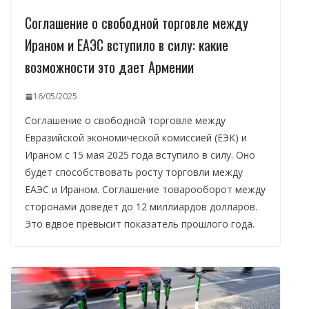
Соглашение о свободной торговле между
Ираном и ЕАЭС вступило в силу: какие
возможности это дает Армении
16/05/2025
Соглашение о свободной торговле между
Евразийской экономической комиссией (ЕЭК) и
Ираном с 15 мая 2025 года вступило в силу. Оно
будет способствовать росту торговли между
ЕАЭС и Ираном. Соглашение товарооборот между
сторонами доведет до 12 миллиардов долларов.
Это вдвое превысит показатель прошлого года.