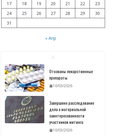
17
18
19
20
21
22
23
24
25
26
27
28
29
30
31
« Апр
Отозваны лекарственные
препараты
10/03/2026
Завершено расследование
дела о материальной
заинтересованности
участников митинга
10/03/2026