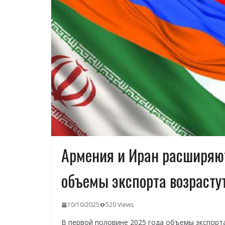
Армения и Иран расширяют
объемы экспорта возрасту
10/10/2025
520 Views
В первой половине 2025 года объемы экспорт