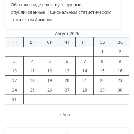
Об этом свидетельствуют данные,
опубликованные Национальным статистическим
комитетом Армении.
Август 2026
ПН
ВТ
СР
ЧТ
ПТ
СБ
ВС
1
2
3
4
5
6
7
8
9
10
11
12
13
14
15
16
17
18
19
20
21
22
23
24
25
26
27
28
29
30
31
« Апр