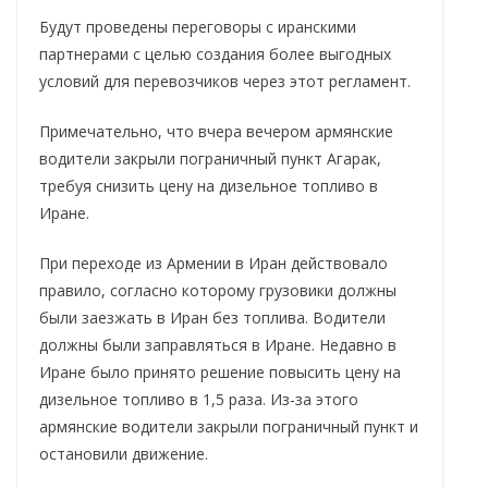
Будут проведены переговоры с иранскими
партнерами с целью создания более выгодных
условий для перевозчиков через этот регламент.
Примечательно, что вчера вечером армянские
водители закрыли пограничный пункт Агарак,
требуя снизить цену на дизельное топливо в
Иране.
При переходе из Армении в Иран действовало
правило, согласно которому грузовики должны
были заезжать в Иран без топлива. Водители
должны были заправляться в Иране. Недавно в
Иране было принято решение повысить цену на
дизельное топливо в 1,5 раза. Из-за этого
армянские водители закрыли пограничный пункт и
остановили движение.