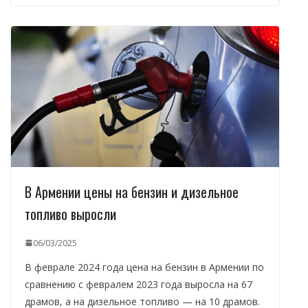
В Армении цены на бензин и дизельное
топливо выросли
06/03/2025
В феврале 2024 года цена на бензин в Армении по
сравнению с февралем 2023 года выросла на 67
драмов, а на дизельное топливо — на 10 драмов.