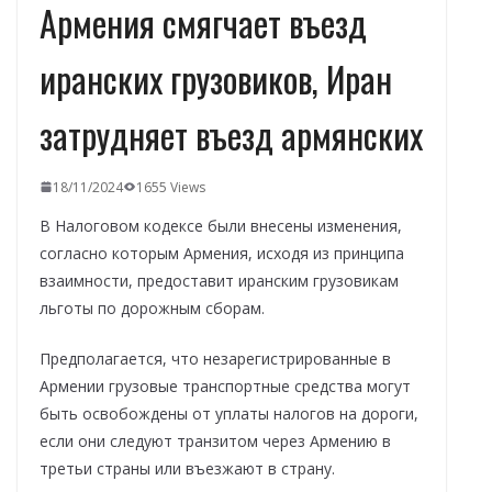
Армения смягчает въезд
иранских грузовиков, Иран
затрудняет въезд армянских
18/11/2024
1655 Views
В Налоговом кодексе были внесены изменения,
согласно которым Армения, исходя из принципа
взаимности, предоставит иранским грузовикам
льготы по дорожным сборам.
Предполагается, что незарегистрированные в
Армении грузовые транспортные средства могут
быть освобождены от уплаты налогов на дороги,
если они следуют транзитом через Армению в
третьи страны или въезжают в страну.