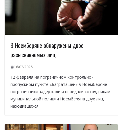
В Ноемберяне обнаружены двое
разыскиваемых лиц
16/02/2026
12 февраля на пограничном контрольно-
пропускном пункте «Баграташен» в Ноемберяне
пограничники задержали и передали сотрудникам
муниципальной полиции Ноемберяна двух лиц,
находившихся