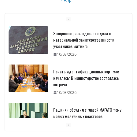
Завершено расследование дела о
материальной заинтересованности
участников митинга
10/03/2026
Печать идентификационных карт уже
началась: В министерстве состоялась
встреча
10/03/2026
Пашинян обсудил с главой МАГАТЭ тему
малых модульных реакторов
10/03/2026