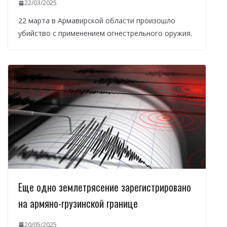
22/03/2025
22 марта в Армавирской области произошло
убийство с применением огнестрельного оружия.
Еще одно землетрясение зарегистрировано
на армяно-грузинской границе
20/05/2025