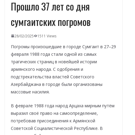
Прошло 37 лет со дня
сумгаитских погромов
28/02/2025
1511 Views
Погромы произошедшие в городе Сумгаит в 27–29
февраля 1988 года стали одной из самых
трагических страниц в новейшей истории
армянского народа. С одобрения и
подстрекательства властей Советского
Азербайджана в городе были организованы
массовые насилия.
В феврале 1988 года народ Арцаха мирным путём
выразил своё право на самоопределение,
потребовав присоединения к Армянской
Советской Социалистической Республике. В