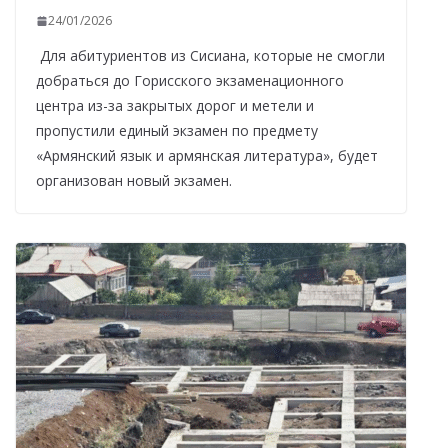
24/01/2026
Для абитуриентов из Сисиана, которые не смогли
добраться до Горисского экзаменационного
центра из-за закрытых дорог и метели и
пропустили единый экзамен по предмету
«Армянский язык и армянская литература», будет
организован новый экзамен.