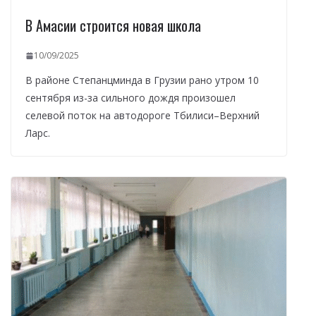
В Амасии строится новая школа
10/09/2025
В районе Степанцминда в Грузии рано утром 10
сентября из-за сильного дождя произошел
селевой поток на автодороге Тбилиси–Верхний
Ларс.