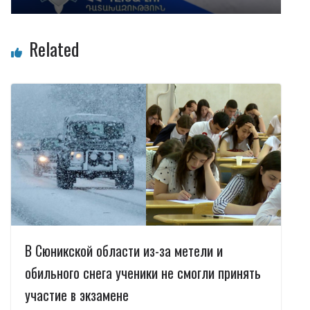
Related
В Сюникской области из-за метели и
обильного снега ученики не смогли принять
участие в экзамене