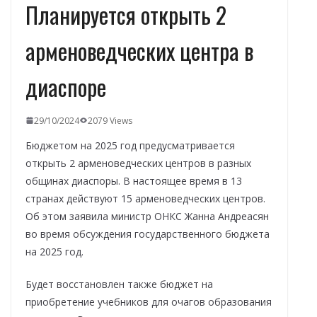
Планируется открыть 2
арменоведческих центра в
диаспоре
29/10/2024
2079 Views
Бюджетом на 2025 год предусматривается
открыть 2 арменоведческих центров в разных
общинах диаспоры. В настоящее время в 13
странах действуют 15 арменоведческих центров.
Об этом заявила министр ОНКС Жанна Андреасян
во время обсуждения государственного бюджета
на 2025 год.
Будет восстановлен также бюджет на
приобретение учебников для очагов образования