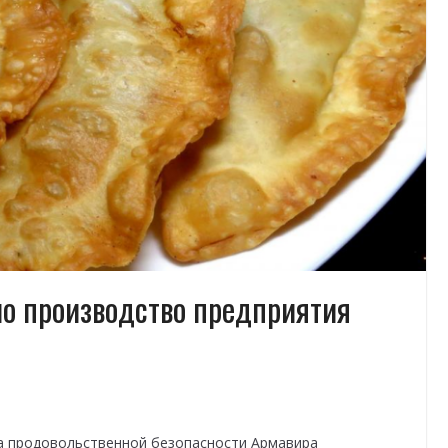
о производство предприятия
а продовольственной безопасности Армавира