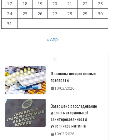
17
18
19
20
21
22
23
24
25
26
27
28
29
30
31
« Апр
Отозваны лекарственные
препараты
10/03/2026
Завершено расследование
дела о материальной
заинтересованности
участников митинга
10/03/2026