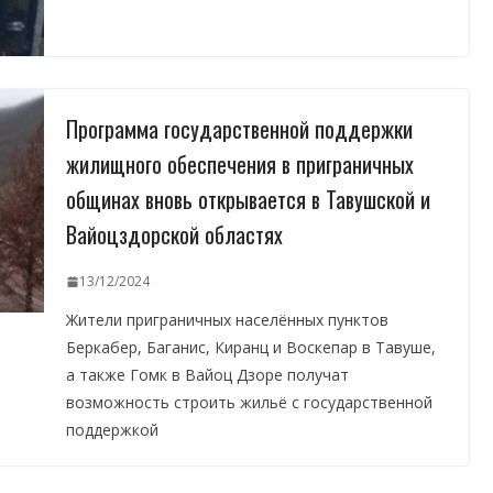
Программа государственной поддержки
жилищного обеспечения в приграничных
общинах вновь открывается в Тавушской и
Вайоцздорской областях
13/12/2024
Жители приграничных населённых пунктов
Беркабер, Баганис, Киранц и Воскепар в Тавуше,
а также Гомк в Вайоц Дзоре получат
возможность строить жильё с государственной
поддержкой