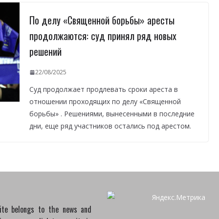
По делу «Священной борьбы» аресты
продолжаются: суд принял ряд новых
решений
22/08/2025
Суд продолжает продлевать сроки ареста в
отношении проходящих по делу «Священной
борьбы» . Решениями, вынесенными в последние
дни, еще ряд участников остались под арестом.
site belongs to the news and