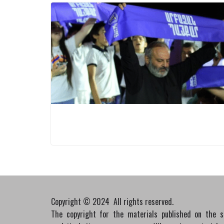
Copyright © 2024 All rights reserved.
The copyright for the materials published on the 