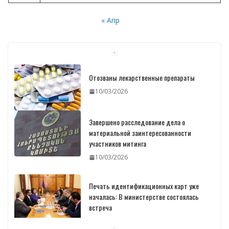
« Апр
Отозваны лекарственные препараты
10/03/2026
Завершено расследование дела о
материальной заинтересованности
участников митинга
10/03/2026
Печать идентификационных карт уже
началась: В министерстве состоялась
встреча
10/03/2026