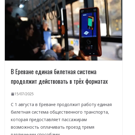
В Ереване единая билетная система
продолжит действовать в трёх форматах
15/07/2025
С 1 августа в Ереване продолжит работу единая
билетная система общественного транспорта,
которая предоставляет пассажирам
возможность оплачивать проезд тремя
различными способами.