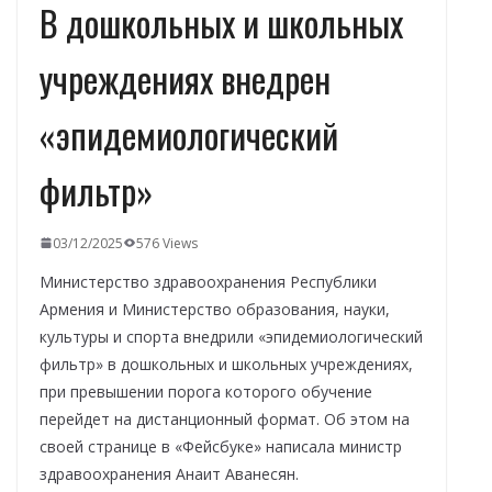
В дошкольных и школьных
учреждениях внедрен
«эпидемиологический
фильтр»
03/12/2025
576 Views
Министерство здравоохранения Республики
Армения и Министерство образования, науки,
культуры и спорта внедрили «эпидемиологический
фильтр» в дошкольных и школьных учреждениях,
при превышении порога которого обучение
перейдет на дистанционный формат. Об этом на
своей странице в «Фейсбуке» написала министр
здравоохранения Анаит Аванесян.