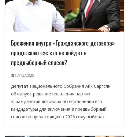
Брожения внутри «Гражданского договора»
продолжаются: кто не войдет в
предвыборный список?
17/12/2025
Депутат Национального Собрания Айк Саргсян
обжалует решение правления партии
«Гражданский договор» об отклонении его
кандидатуры для включения в предвыборный
список на предстоящих в 2026 году выборах.