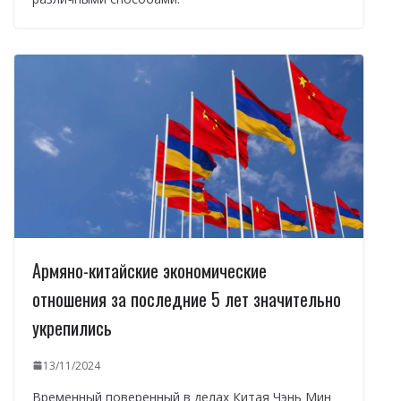
Армяно-китайские экономические
отношения за последние 5 лет значительно
укрепились
13/11/2024
Временный поверенный в делах Китая Чэнь Мин