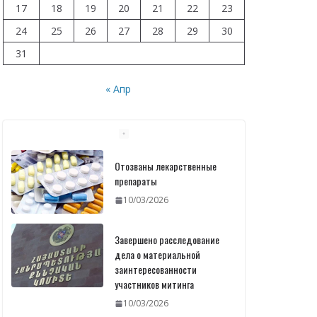
17
18
19
20
21
22
23
24
25
26
27
28
29
30
31
« Апр
Отозваны лекарственные
препараты
10/03/2026
Завершено расследование
дела о материальной
заинтересованности
участников митинга
10/03/2026