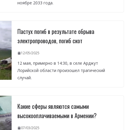
ноябре 2033 года.
Пастух погиб в результате обрыва
электропроводов, погиб скот
12/05/2025
12 мая, примерно в 14:30, в селе Арджут
Лорийской области произошел трагический
случай.
Какие сферы являются самыми
высокооплачиваемыми в Армении?
07/03/2025