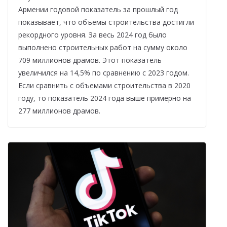
Армении годовой показатель за прошлый год
показывает, что объемы строительства достигли
рекордного уровня. За весь 2024 год было
выполнено строительных работ на сумму около
709 миллионов драмов. Этот показатель
увеличился на 14,5% по сравнению с 2023 годом.
Если сравнить с объемами строительства в 2020
году, то показатель 2024 года выше примерно на
277 миллионов драмов.