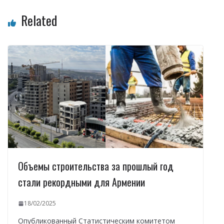
Related
Объемы строительства за прошлый год
стали рекордными для Армении
18/02/2025
Опубликованный Статистическим комитетом