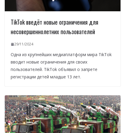
TikTok введёт новые ограничения для
несовершеннолетних пользователей
29/11/2024
Одна из крупнейших медиаплатформ мира TikTok
вводит новые ограничения для своих
пользователей. TikTok объявил о запрете
регистрации детей младше 13 лет.