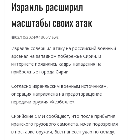
Израиль расширил
масштабы своих атак
03/10/2024
1306 Views
Израиль совершил атаку на российский военный
арсенал на западном побережье Сирии. В
интернете появились кадры нападения на
прибрежные города Сирии.
Согласно израильским военным источникам,
операция направлена на предотвращение
передачи оружия «Хезболле».
Сирийские СМИ сообщают, что после прибытия
иранского грузового самолета, из-за подозрения
в поставке оружия, был нанесен удар по складу.