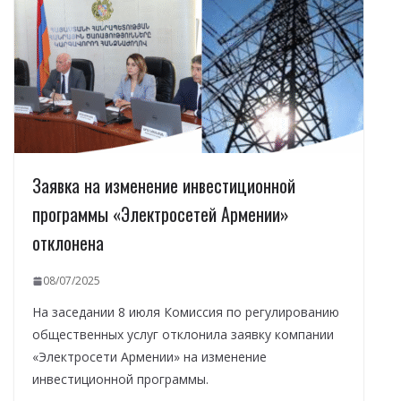
Заявка на изменение инвестиционной
программы «Электросетей Армении»
отклонена
08/07/2025
На заседании 8 июля Комиссия по регулированию
общественных услуг отклонила заявку компании
«Электросети Армении» на изменение
инвестиционной программы.