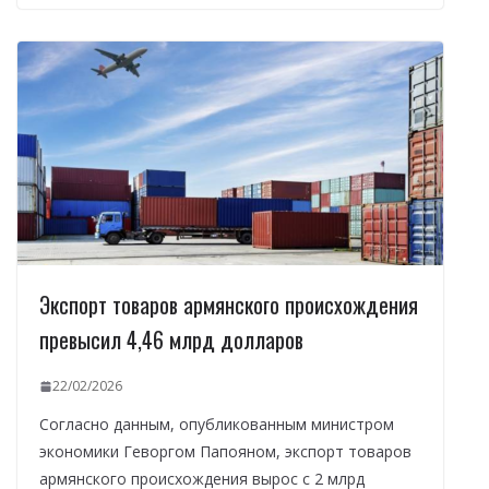
Экспорт товаров армянского происхождения
превысил 4,46 млрд долларов
22/02/2026
Согласно данным, опубликованным министром
экономики Геворгом Папояном, экспорт товаров
армянского происхождения вырос с 2 млрд