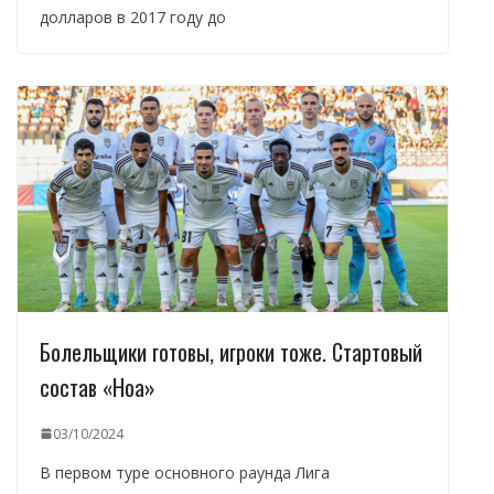
долларов в 2017 году до
Болельщики готовы, игроки тоже. Стартовый
состав «Ноа»
03/10/2024
В первом туре основного раунда Лига