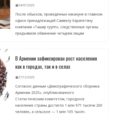
04/07/2025
После обысков, проведённых накануне в главном
офисе принадлежащей Самвелу Карапетяну
компании «Ташир групп», следственные органы
предъявили обвинение четырём лицам
В Армении зафиксирован рост населения
как в городах, так и в селах
27/12/2025
Согласно данным «Демографического сборника
Армении 2025», опубликованного
Статистическим комитетом, городское
население страны достигло 1 млн 971 тысячи 200
человек, а сельское — 1 млн 105 тысяч.