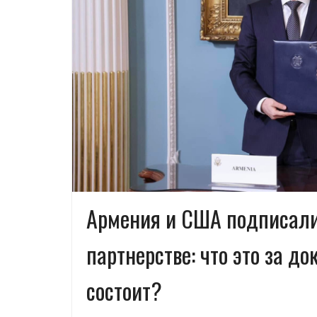
Армения и США подписали
партнерстве: что это за до
состоит?