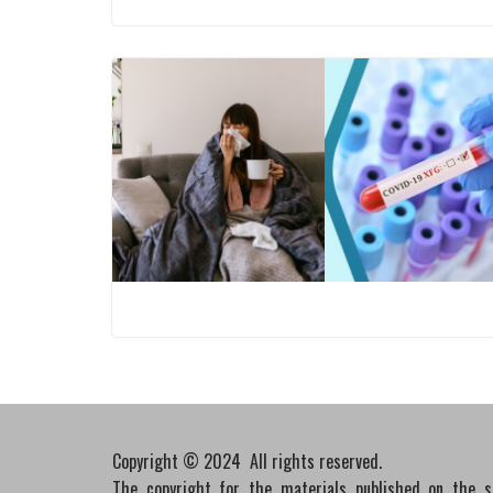
Copyright © 2024 All rights reserved.
The copyright for the materials published on the 