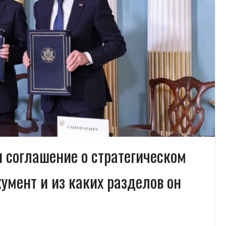
 соглашение о стратегическом
кумент и из каких разделов он