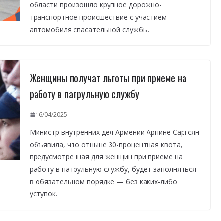
области произошло крупное дорожно-
транспортное происшествие с участием
автомобиля спасательной службы.
Женщины получат льготы при приеме на
работу в патрульную службу
16/04/2025
Министр внутренних дел Армении Арпине Саргсян
объявила, что отныне 30-процентная квота,
предусмотренная для женщин при приеме на
работу в патрульную службу, будет заполняться
в обязательном порядке — без каких-либо
уступок.