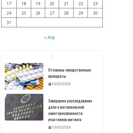
17
18
19
20
21
22
23
24
25
26
27
28
29
30
31
« Апр
Отозваны лекарственные
препараты
10/03/2026
Завершено расследование
дела о материальной
заинтересованности
участников митинга
10/03/2026