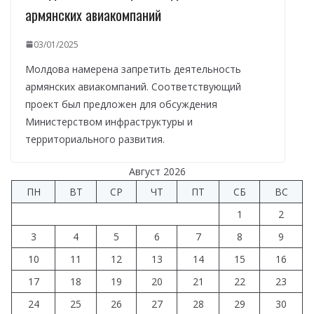
армянских авиакомпаний
03/01/2025
Молдова намерена запретить деятельность
армянских авиакомпаний. Соответствующий
проект был предложен для обсуждения
Министерством инфраструктуры и
территориального развития.
Август 2026
ПН
ВТ
СР
ЧТ
ПТ
СБ
ВС
1
2
3
4
5
6
7
8
9
10
11
12
13
14
15
16
17
18
19
20
21
22
23
24
25
26
27
28
29
30