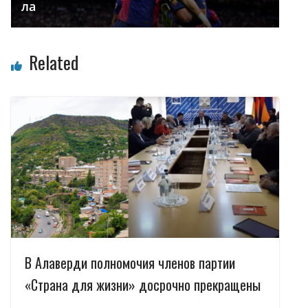
ла
Related
В Алаверди полномочия членов партии
«Страна для жизни» досрочно прекращены