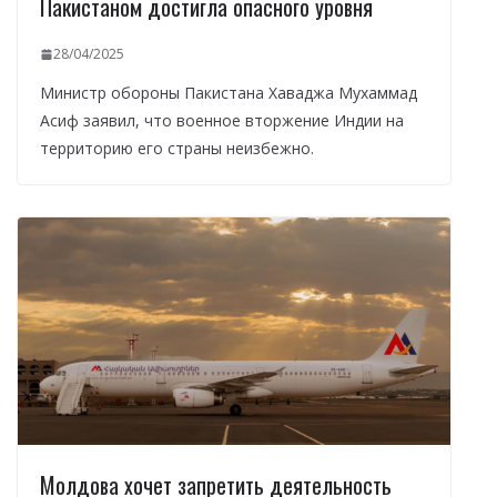
Пакистаном достигла опасного уровня
28/04/2025
Министр обороны Пакистана Хаваджа Мухаммад
Асиф заявил, что военное вторжение Индии на
территорию его страны неизбежно.
Молдова хочет запретить деятельность