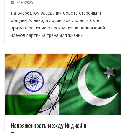
18/03/2025
На очередном заседании Совета старейшин
общины Алаверди Лорийской области было
принято решение о прекращении полномочий
членов партии «Страна для жизни»
Напряженность между Индией и