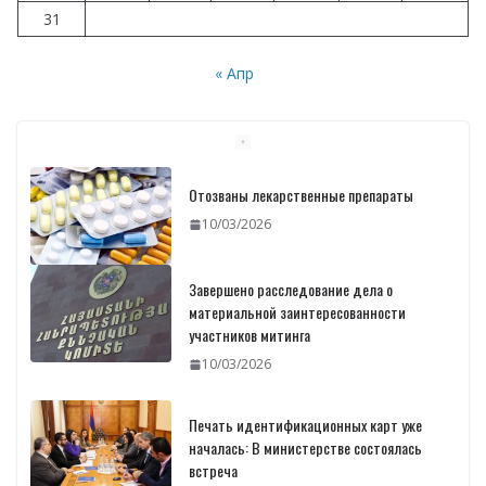
31
« Апр
Отозваны лекарственные препараты
10/03/2026
Завершено расследование дела о
материальной заинтересованности
участников митинга
10/03/2026
Печать идентификационных карт уже
началась: В министерстве состоялась
встреча