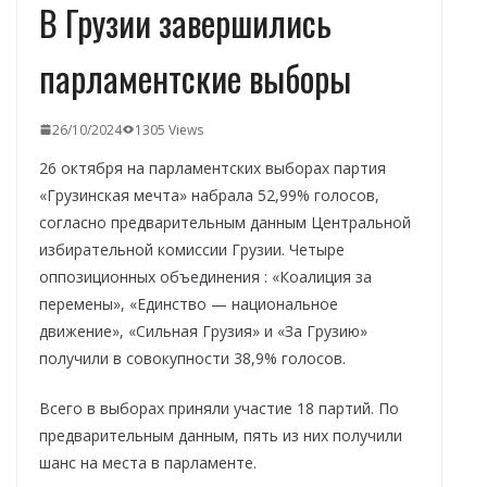
В Грузии завершились
парламентские выборы
26/10/2024
1305 Views
26 октября на парламентских выборах партия
«Грузинская мечта» набрала 52,99% голосов,
согласно предварительным данным Центральной
избирательной комиссии Грузии. Четыре
оппозиционных объединения : «Коалиция за
перемены», «Единство — национальное
движение», «Сильная Грузия» и «За Грузию»
получили в совокупности 38,9% голосов.
Всего в выборах приняли участие 18 партий. По
предварительным данным, пять из них получили
шанс на места в парламенте.