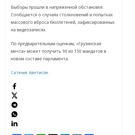
Выборы прошли в напряженной обстановке.
Сообщается о случаях столкновений и попытках
массового вброса бюллетеней, зафиксированных
на видеозаписях.
По предварительным оценкам, «Грузинская
мечта» может получить 90 из 150 мандатов в
новом составе парламента.
Сатеник Аветисян