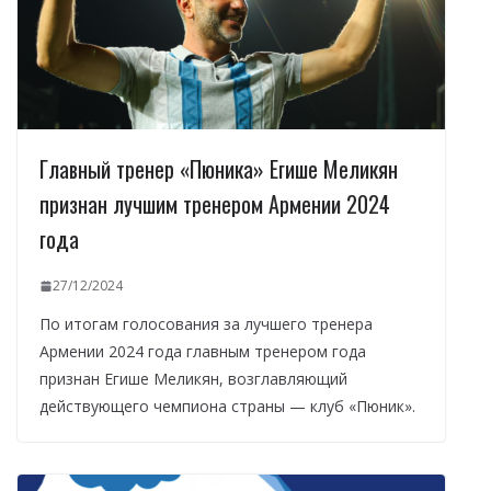
Главный тренер «Пюника» Егише Меликян
признан лучшим тренером Армении 2024
года
27/12/2024
По итогам голосования за лучшего тренера
Армении 2024 года главным тренером года
признан Егише Меликян, возглавляющий
действующего чемпиона страны — клуб «Пюник».