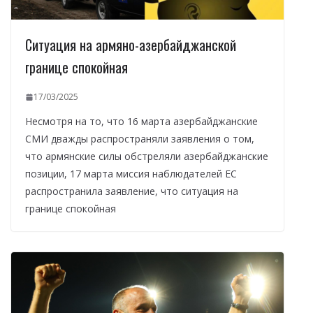
Ситуация на армяно-азербайджанской
границе спокойная
17/03/2025
Несмотря на то, что 16 марта азербайджанские
СМИ дважды распространяли заявления о том,
что армянские силы обстреляли азербайджанские
позиции, 17 марта миссия наблюдателей ЕС
распространила заявление, что ситуация на
границе спокойная