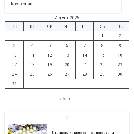
Караханян.
Август 2026
ПН
ВТ
СР
ЧТ
ПТ
СБ
ВС
1
2
3
4
5
6
7
8
9
10
11
12
13
14
15
16
17
18
19
20
21
22
23
24
25
26
27
28
29
30
31
« Апр
Отозваны лекарственные препараты