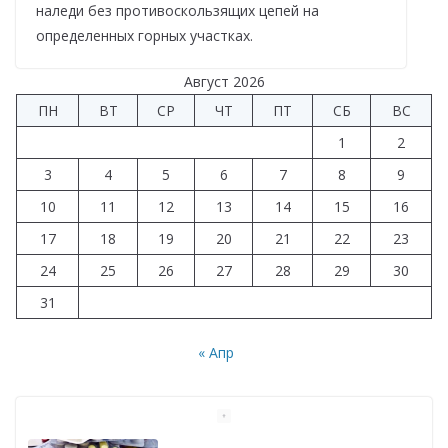
наледи без противоскользящих цепей на
определенных горных участках.
Август 2026
ПН
ВТ
СР
ЧТ
ПТ
СБ
ВС
1
2
3
4
5
6
7
8
9
10
11
12
13
14
15
16
17
18
19
20
21
22
23
24
25
26
27
28
29
30
31
« Апр