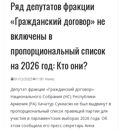
Ряд депутатов фракции
«Гражданский договор» не
включены в
пропорциональный список
на 2026 год: Кто они?
01/12/2025
1181 Views
Депутат фракции «Гражданский договор»
Национального Собрания (НС) Республики
Армения (РА) Хачатур Сукиасян не был выдвинут в
пропорциональный список правящей партии для
участия в парламентских выборах 2026 года. Об
этом сообщила его пресс-секретарь Анна