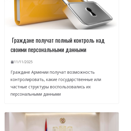
Граждане получат полный контроль над
своими персональными данными
11/11/2025
Граждане Армении получат возможность
контролировать, какие государственные или
частные структуры воспользовались их
персональными данными