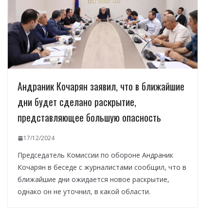
Андраник Кочарян заявил, что в ближайшие
дни будет сделано раскрытие,
представляющее большую опасность
17/12/2024
Председатель Комиссии по обороне Андраник
Кочарян в беседе с журналистами сообщил, что в
ближайшие дни ожидается новое раскрытие,
однако он не уточнил, в какой области.