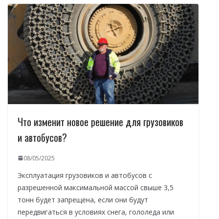
Что изменит новое решение для грузовиков
и автобусов?
08/05/2025
Эксплуатация грузовиков и автобусов с
разрешенной максимальной массой свыше 3,5
тонн будет запрещена, если они будут
передвигаться в условиях снега, гололеда или