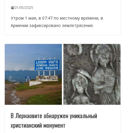
01/05/2025
Утром 1 мая, в 07:47 по местному времени, в
Армении зафиксировано землетрясение.
В Лернаовите обнаружен уникальный
христианский монумент