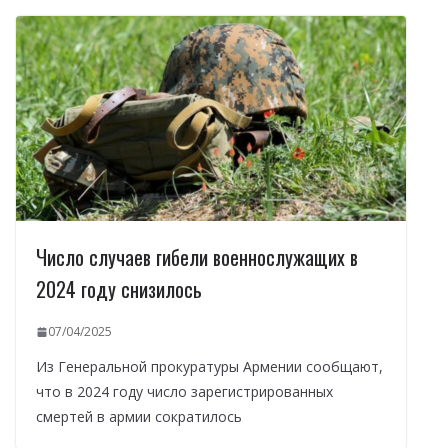
Число случаев гибели военнослужащих в
2024 году снизилось
07/04/2025
Из Генеральной прокуратуры Армении сообщают,
что в 2024 году число зарегистрированных
смертей в армии сократилось