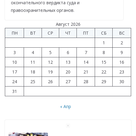
окончательного вердикта суда и
правоохранительных органов.
Август 2026
ПН
ВТ
СР
ЧТ
ПТ
СБ
ВС
1
2
3
4
5
6
7
8
9
10
11
12
13
14
15
16
17
18
19
20
21
22
23
24
25
26
27
28
29
30
31
« Апр