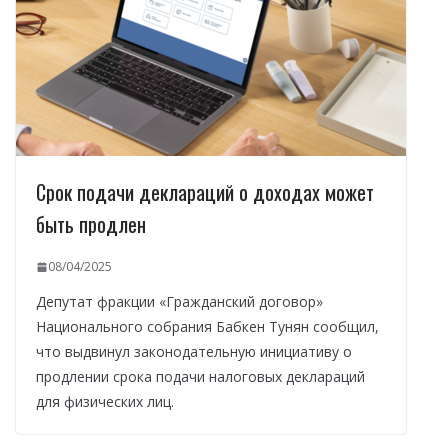
Срок подачи деклараций о доходах может
быть продлен
08/04/2025
Депутат фракции «Гражданский договор»
Национального собрания Бабкен Тунян сообщил,
что выдвинул законодательную инициативу о
продлении срока подачи налоговых деклараций
для физических лиц.