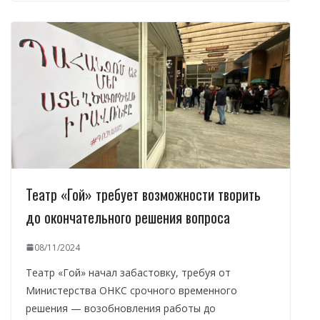
Театр «Гой» требует возможности творить
до окончательного решения вопроса
08/11/2024
Театр «Гой» начал забастовку, требуя от
Министерства ОНКС срочного временного
решения — возобновления работы до