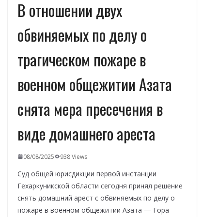
В отношении двух
обвиняемых по делу о
трагическом пожаре в
военном общежитии Азата
снята мера пресечения в
виде домашнего ареста
08/08/2025
938 Views
Суд общей юрисдикции первой инстанции
Гехаркуникской области сегодня принял решение
снять домашний арест с обвиняемых по делу о
пожаре в военном общежитии Азата — Гора