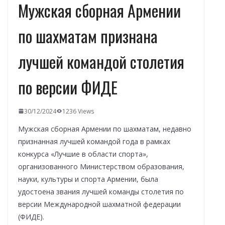
Мужская сборная Армении
по шахматам признана
лучшей командой столетия
по версии ФИДЕ
30/12/2024
1236 Views
Мужская сборная Армении по шахматам, недавно
признанная лучшей командой года в рамках
конкурса «Лучшие в области спорта»,
организованного Министерством образования,
науки, культуры и спорта Армении, была
удостоена звания лучшей команды столетия по
версии Международной шахматной федерации
(ФИДЕ).