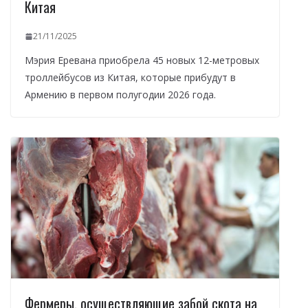
Китая
21/11/2025
Мэрия Еревана приобрела 45 новых 12-метровых
троллейбусов из Китая, которые прибудут в
Армению в первом полугодии 2026 года.
Фермеры, осуществляющие забой скота на