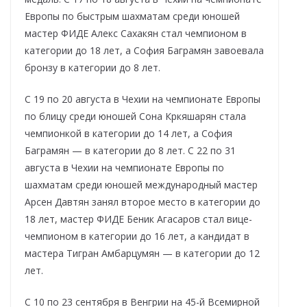
Европы по быстрым шахматам среди юношей
мастер ФИДЕ Алекс Сахакян стал чемпионом в
категории до 18 лет, а София Баграмян завоевала
бронзу в категории до 8 лет.
С 19 по 20 августа в Чехии на чемпионате Европы
по блицу среди юношей Сона Кркяшарян стала
чемпионкой в категории до 14 лет, а София
Баграмян — в категории до 8 лет. С 22 по 31
августа в Чехии на чемпионате Европы по
шахматам среди юношей международный мастер
Арсен Давтян занял второе место в категории до
18 лет, мастер ФИДЕ Беник Агасаров стал вице-
чемпионом в категории до 16 лет, а кандидат в
мастера Тигран Амбарцумян — в категории до 12
лет.
С 10 по 23 сентября в Венгрии на 45-й Всемирной