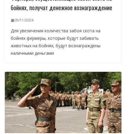
бойнях, получат денежное вознаграждение
05/11/2024
Для увеличения количества забоя скота на
бойнях фермеры, которые будут забивать
животных на бойнях, будут вознаграждены
наличными деньгами