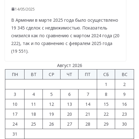
14/05/2025
В Армении в марте 2025 года было осуществлено
19 345 сделок с недвижимостью. Показатель
снизился как по сравнению с мартом 2024 года (20
222), так и по сравнению с февралем 2025 года
(19 551).
Август 2026
ПН
ВТ
СР
ЧТ
ПТ
СБ
ВС
1
2
3
4
5
6
7
8
9
10
11
12
13
14
15
16
17
18
19
20
21
22
23
24
25
26
27
28
29
30
31