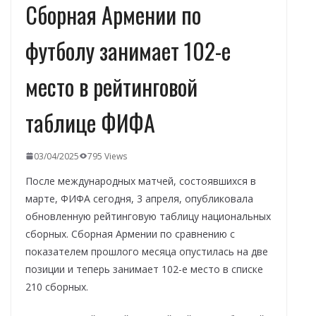
Сборная Армении по
футболу занимает 102-е
место в рейтинговой
таблице ФИФА
03/04/2025
795 Views
После международных матчей, состоявшихся в
марте, ФИФА сегодня, 3 апреля, опубликовала
обновленную рейтинговую таблицу национальных
сборных. Сборная Армении по сравнению с
показателем прошлого месяца опустилась на две
позиции и теперь занимает 102-е место в списке
210 сборных.