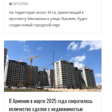
16/12/2024
На территории около 30 га, прилегающей к
проспекту Мясникяна и улице Львовян, будет
создан новый городской парк
В Армении в марте 2025 года сократилось
количество сделок с недвижимостью