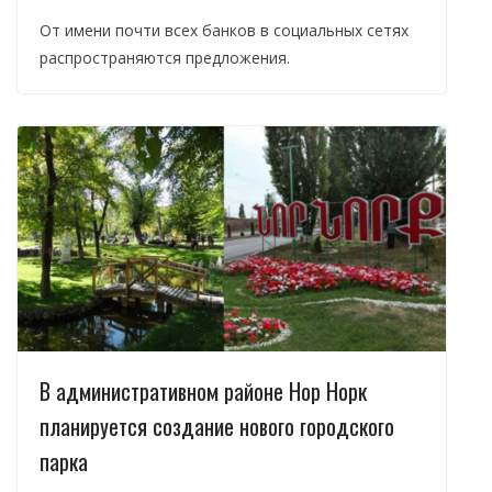
От имени почти всех банков в социальных сетях
распространяются предложения.
В административном районе Нор Норк
планируется создание нового городского
парка