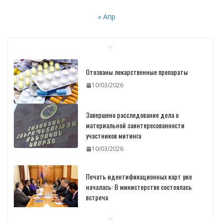
« Апр
Отозваны лекарственные препараты
10/03/2026
Завершено расследование дела о
материальной заинтересованности
участников митинга
10/03/2026
Печать идентификационных карт уже
началась: В министерстве состоялась
встреча
10/03/2026