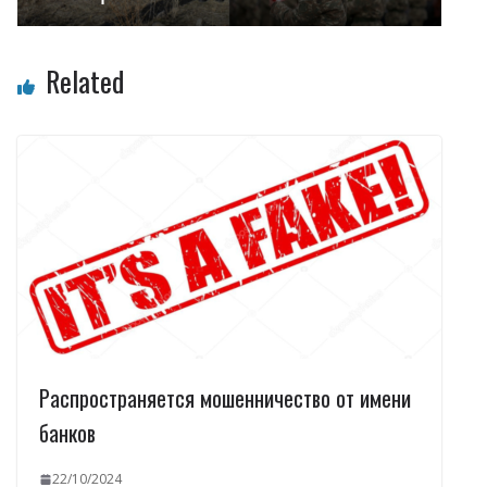
Related
Распространяется мошенничество от имени
банков
22/10/2024