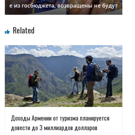
е из госбюджета, возвращены не будут
Related
Доходы Армении от туризма планируется
довести до 3 миллиардов долларов