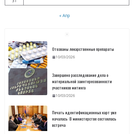
31
« Апр
Отозваны лекарственные препараты
10/03/2026
Завершено расследование дела о
материальной заинтересованности
участников митинга
10/03/2026
Печать идентификационных карт уже
началась: В министерстве состоялась
встреча
10/03/2026