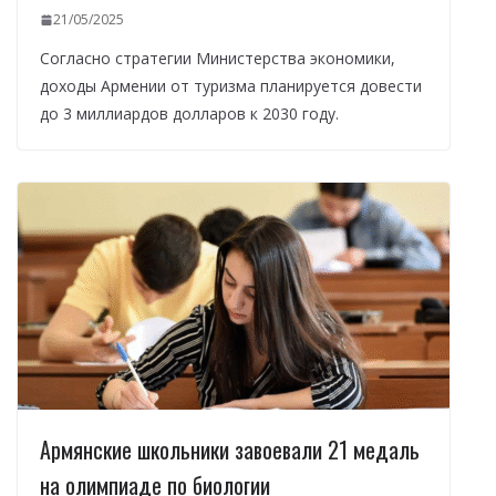
21/05/2025
Согласно стратегии Министерства экономики,
доходы Армении от туризма планируется довести
до 3 миллиардов долларов к 2030 году.
Армянские школьники завоевали 21 медаль
на олимпиаде по биологии