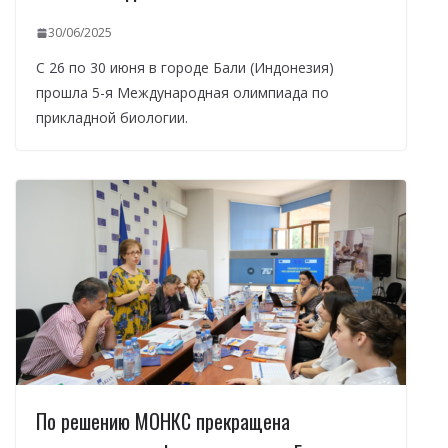
30/06/2025
С 26 по 30 июня в городе Бали (Индонезия)
прошла 5-я Международная олимпиада по
прикладной биологии.
По решению МОНКС прекращена