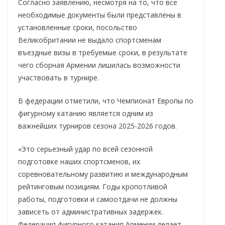
Согласно заявлению, несмотря на то, что все
необходимые документы были представлены в
установленные сроки, посольство
Великобритании не выдало спортсменам
въездные визы в требуемые сроки, в результате
чего сборная Армении лишилась возможности
участвовать в турнире.
В федерации отметили, что Чемпионат Европы по
фигурному катанию является одним из
важнейших турниров сезона 2025-2026 годов.
«Это серьезный удар по всей сезонной
подготовке наших спортсменов, их
соревновательному развитию и международным
рейтинговым позициям. Годы кропотливой
работы, подготовки и самоотдачи не должны
зависеть от административных задержек.
Федерация фигурного катания Армении делает