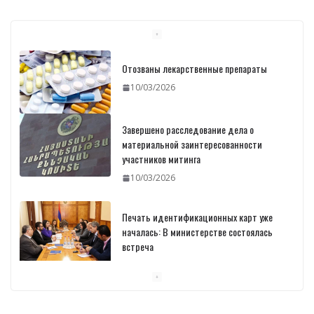
Отозваны лекарственные препараты
10/03/2026
Завершено расследование дела о
материальной заинтересованности
участников митинга
10/03/2026
Печать идентификационных карт уже
началась: В министерстве состоялась
встреча
10/03/2026
Пашинян обсудил с главой МАГАТЭ тему