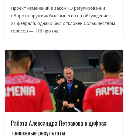
Проект изменений в закон «О регулировании
оборота оружия» был вынесен на обсуждение с
21 февраля, однако был отклонен большинством
голосов — 116 против.
Работа Александра Петракова в цифрах:
тревожные результаты