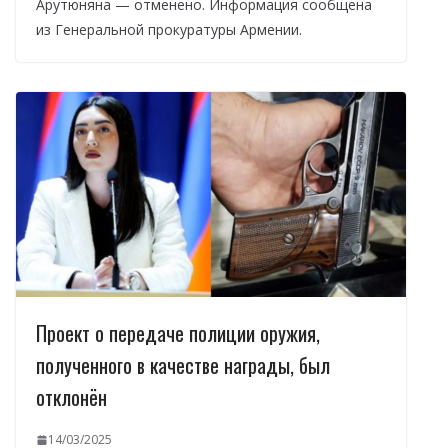
Арутюняна — отменено. Информация сообщена
из Генеральной прокуратуры Армении.
Проект о передаче полиции оружия,
полученного в качестве награды, был
отклонён
14/03/2025