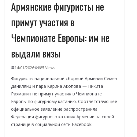
Армянские фигуристы не
примут участия в
Чемпионате Европы: им не
выдали визы
14/01/2026
885 Views
Фигуристы национальной сборной Армении Семен
Данилянц и пара Карина Акопова — Никита
Рахманин не примут участия в Чемпионате
Европы по фигурному катанию. Соответствующее
официальное заявление распространила
Федерация фигурного катания Армении на своей
странице в социальной сети Facebook.