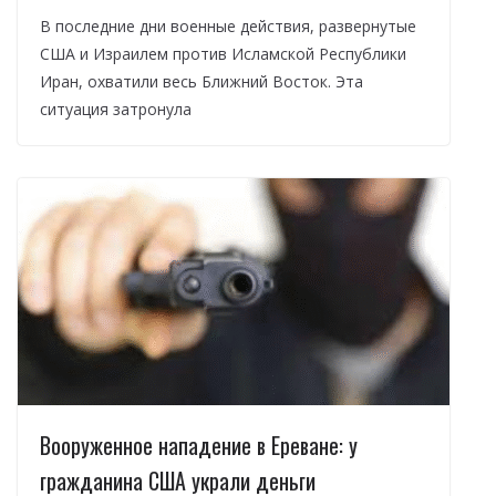
В последние дни военные действия, развернутые
США и Израилем против Исламской Республики
Иран, охватили весь Ближний Восток. Эта
ситуация затронула
Вооруженное нападение в Ереване: у
гражданина США украли деньги