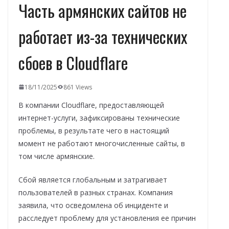
Часть армянских сайтов не
работает из-за технических
сбоев в Cloudflare
18/11/2025
861 Views
В компании Cloudflare, предоставляющей
интернет-услуги, зафиксированы технические
проблемы, в результате чего в настоящий
момент не работают многочисленные сайты, в
том числе армянские.
Сбой является глобальным и затрагивает
пользователей в разных странах. Компания
заявила, что осведомлена об инциденте и
расследует проблему для установления ее причин