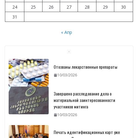
24
25
26
27
28
29
30
31
« Апр
Отозваны лекарственные препараты
10/03/2026
Завершено расследование дела о
материальной заинтересованности
участников митинга
10/03/2026
Печать идентификационных карт уже