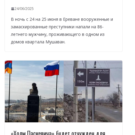
24/06/2025
В ночь с 24 на 25 июня в Ереване вооруженные и
замаскированные преступники напали на 86-
летнего мужчину, проживающего в одном из
домов квартала Мушаван.
«Холм Паскевича» будет отчужден для