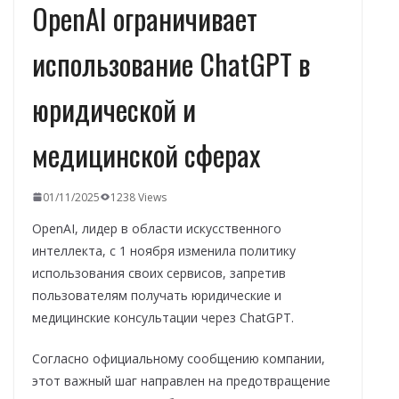
OpenAI ограничивает
использование ChatGPT в
юридической и
медицинской сферах
01/11/2025
1238 Views
OpenAI, лидер в области искусственного
интеллекта, с 1 ноября изменила политику
использования своих сервисов, запретив
пользователям получать юридические и
медицинские консультации через ChatGPT.
Согласно официальному сообщению компании,
этот важный шаг направлен на предотвращение