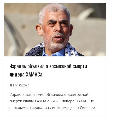
Израиль объявил о возможной смерти
лидера ХАМАСа
17/10/2024
Израильская армия объявила о возможной
смерти главы ХАМАСа Яхьи Синвара. ХАМАС не
прокомментировал эту информацию о Синваре.