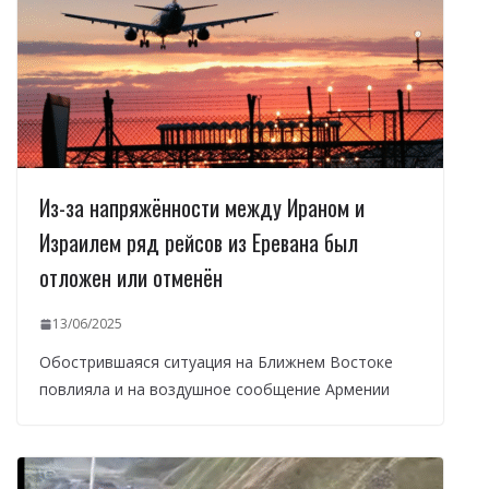
Из-за напряжённости между Ираном и
Израилем ряд рейсов из Еревана был
отложен или отменён
13/06/2025
Обострившаяся ситуация на Ближнем Востоке
повлияла и на воздушное сообщение Армении