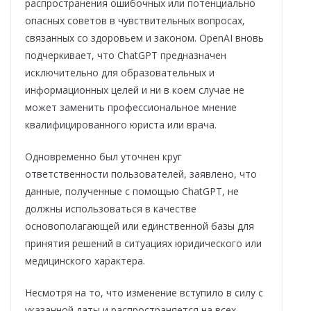
распространения ошибочных или потенциально
опасных советов в чувствительных вопросах,
связанных со здоровьем и законом. OpenAI вновь
подчеркивает, что ChatGPT предназначен
исключительно для образовательных и
информационных целей и ни в коем случае не
может заменить профессиональное мнение
квалифицированного юриста или врача.
Одновременно был уточнен круг
ответственности пользователей, заявлено, что
данные, полученные с помощью ChatGPT, не
должны использоваться в качестве
основополагающей или единственной базы для
принятия решений в ситуациях юридического или
медицинского характера.
Несмотря на то, что изменение вступило в силу с
указанной даты и распространяется на всех