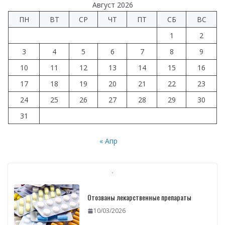
Август 2026
ПН
ВТ
СР
ЧТ
ПТ
СБ
ВС
1
2
3
4
5
6
7
8
9
10
11
12
13
14
15
16
17
18
19
20
21
22
23
24
25
26
27
28
29
30
31
« Апр
Отозваны лекарственные препараты
10/03/2026