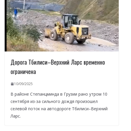
Дорога Тбилиси–Верхний Ларс временно
ограничена
10/09/2025
В районе Степанцминда в Грузии рано утром 10
сентября из-за сильного дождя произошел
селевой поток на автодороге Тбилиси–Верхний
Ларс.