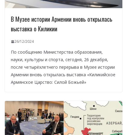
В Музее истории Армении вновь открылась
выставка о Киликии
26/12/2024
По сообщению Министерства образования,
науки, культуры и спорта, сегодня, 26 декабря,
после четырёхлетнего перерыва в Музее истории
Армении вновь открылась выставка «Киликийское
Армянское Царство: Силой Божьей»