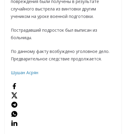
повреждения были получены в результате
случайного выстрела из винтовки другим
учеником на уроке военной подготовки.
Пострадавший подросток был выписан из
больницы.
По данному факту возбуждено уголовное дело.
Предварительное следствие продолжается.
Шушан Асрян