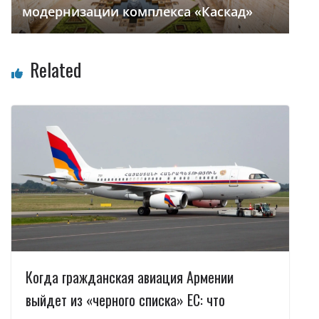
модернизации комплекса «Каскад»
Related
Когда гражданская авиация Армении
выйдет из «черного списка» ЕС: что