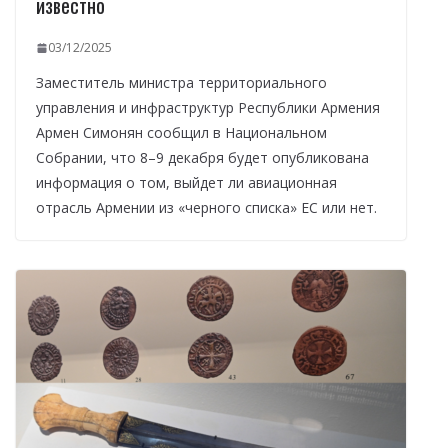
известно
03/12/2025
Заместитель министра территориального
управления и инфраструктур Республики Армения
Армен Симонян сообщил в Национальном
Собрании, что 8–9 декабря будет опубликована
информация о том, выйдет ли авиационная
отрасль Армении из «черного списка» ЕС или нет.