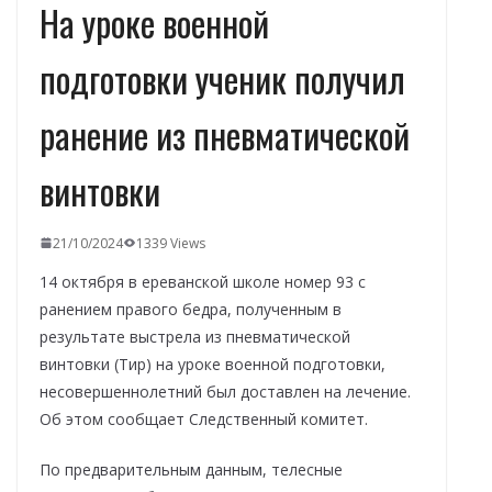
На уроке военной
подготовки ученик получил
ранение из пневматической
винтовки
21/10/2024
1339 Views
14 октября в ереванской школе номер 93 с
ранением правого бедра, полученным в
результате выстрела из пневматической
винтовки (Тир) на уроке военной подготовки,
несовершеннолетний был доставлен на лечение.
Об этом сообщает Следственный комитет.
По предварительным данным, телесные