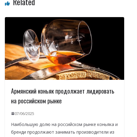
Related
Армянский коньяк продолжает лидировать
на российском рынке
07/06/2025
Наибольшую долю на российском рынке коньяка и
бренди продолжают занимать производители из