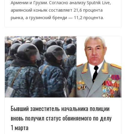
Армении и Грузии. Согласно анализу Sputnik Live,
армянский коньяк составляет 21,6 процента
рынка, а грузинский бренди — 11,2 процента.
Бывший заместитель начальника полиции
вновь получил статус обвиняемого по делу
1 марта