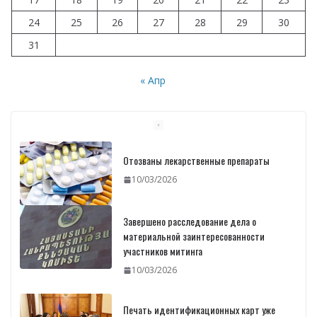
24
25
26
27
28
29
30
31
« Апр
Отозваны лекарственные препараты
10/03/2026
Завершено расследование дела о
материальной заинтересованности
участников митинга
10/03/2026
Печать идентификационных карт уже