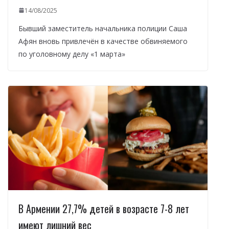
14/08/2025
Бывший заместитель начальника полиции Саша
Афян вновь привлечён в качестве обвиняемого
по уголовному делу «1 марта»
В Армении 27,7% детей в возрасте 7-8 лет
имеют лишний вес