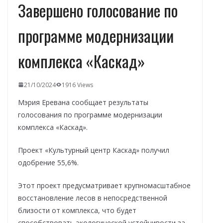
Завершено голосование по
программе модернизации
комплекса «Каскад»
21/10/2024
1916 Views
Мэрия Еревана сообщает результаты
голосования по программе модернизации
комплекса «Каскад».
Проект «Культурный центр Каскад» получил
одобрение 55,6%.
Этот проект предусматривает крупномасштабное
восстановление лесов в непосредственной
близости от комплекса, что будет
способствовать экологической устойчивости за