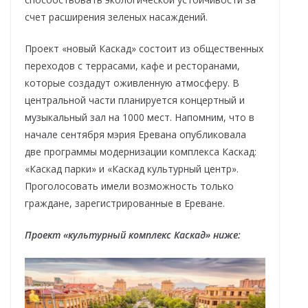
счет расширения зеленых насаждений.
Проект «новый Каскад» состоит из общественных
переходов с террасами, кафе и ресторанами,
которые создадут оживленную атмосферу. В
центральной части планируется концертный и
музыкальный зал на 1000 мест. Напомним, что в
начале сентября мэрия Еревана опубликовала
две программы модернизации комплекса Каскад:
«Каскад парки» и «Каскад культурный центр».
Проголосовать имели возможность только
граждане, зарегистрированные в Ереване.
Проект «культурный комплекс Каскад» ниже: