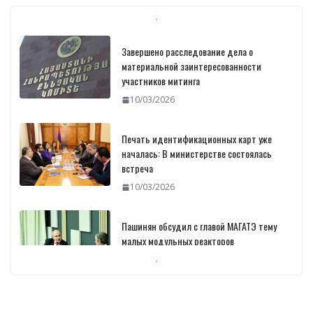
Завершено расследование дела о
материальной заинтересованности
участников митинга
10/03/2026
Печать идентификационных карт уже
началась: В министерстве состоялась
встреча
10/03/2026
Пашинян обсудил с главой МАГАТЭ тему
малых модульных реакторов
10/03/2026
Отозваны лекарственные препараты