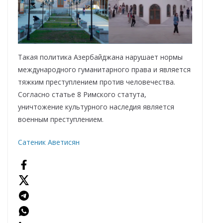
Такая политика Азербайджана нарушает нормы
международного гуманитарного права и является
тяжким преступлением против человечества.
Согласно статье 8 Римского статута,
уничтожение культурного наследия является
военным преступлением.
Сатеник Аветисян