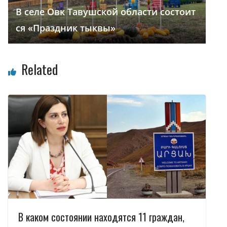
В селе Овк Тавушской области состоит
ся «Праздник тыквы»
Related
В каком состоянии находятся 11 граждан,