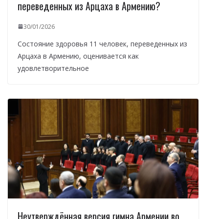
переведенных из Арцаха в Армению?
30/01/2026
Состояние здоровья 11 человек, переведенных из
Арцаха в Армению, оценивается как
удовлетворительное
Неутверждённая версия гимна Армении во