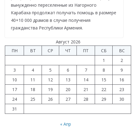
вынужденно переселенные из Нагорного
Карабаха продолжат получать помощь в размере
40+10 000 драмов в случае получения
гражданства Республики Армения.
Август 2026
ПН
ВТ
СР
ЧТ
ПТ
СБ
ВС
1
2
3
4
5
6
7
8
9
10
11
12
13
14
15
16
17
18
19
20
21
22
23
24
25
26
27
28
29
30
31
« Апр