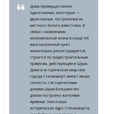
Дома преимущественно
одноэтажные, некоторые —
двухэтажные, построенные из
местного белого известняка. В
связи с оживлением
экономической жизни в конце XIX
века населенный пункт
значительно реконструируется,
строится по градостроительным
правилам, действующим в Шуши.
Дома в историческом квартале
города Степанакерт имеют явную
схожесть с историческими
домами Шуши.Большинство
домов построено жителями
Армении. Уничтожая
историческое ядро ​​Степанакерта,