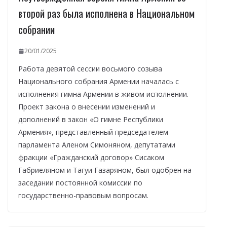
второй раз была исполнена в Национальном
собрании
20/01/2025
Работа девятой сессии восьмого созыва
Национального собрания Армении началась с
исполнения гимна Армении в живом исполнении.
Проект закона о внесении изменений и
дополнений в закон «О гимне Республики
Армения», представленный председателем
парламента Аленом Симоняном, депутатами
фракции «Гражданский договор» Сисаком
Габриеляном и Тагуи Газаряном, был одобрен на
заседании постоянной комиссии по
государственно-правовым вопросам.