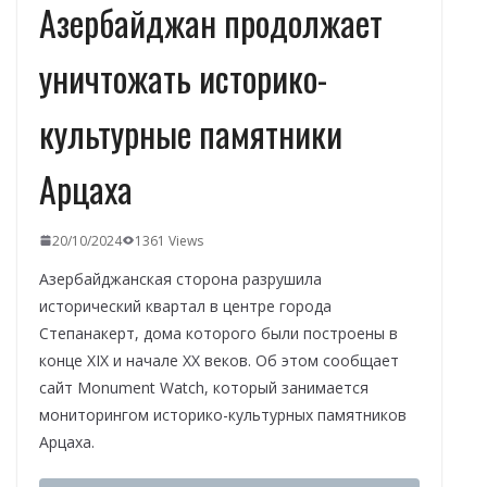
Азербайджан продолжает
уничтожать историко-
культурные памятники
Арцаха
20/10/2024
1361 Views
Азербайджанская сторона разрушила
исторический квартал в центре города
Степанакерт, дома которого были построены в
конце XIX и начале XX веков. Об этом сообщает
сайт Monument Watch, который занимается
мониторингом историко-культурных памятников
Арцаха.