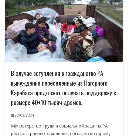
В случае вступления в гражданство РА
вынужденно переселенные из Нагорного
Карабаха продолжат получать поддержку в
размере 40+10 тысяч драмов.
20/09/2024
Министерство труда и социальной защиты РА
распространило заявление, согласно которому