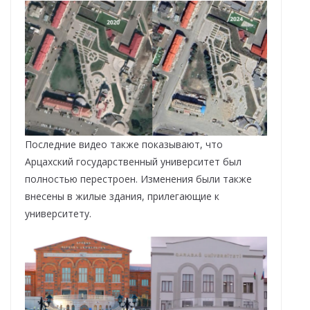
Последние видео также показывают, что
Арцахский государственный университет был
полностью перестроен. Изменения были также
внесены в жилые здания, прилегающие к
университету.