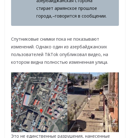
азербайджанская сторона
стирает армянское прошлое
города,–говорится в сообщении.
Спутниковые снимки пока не показывают
изменений. Однако один из азербайджанских
пользователей TikTok опубликовал видео, на
котором видна полностью измененная улица.
Это не единственные разрушения, нанесенные