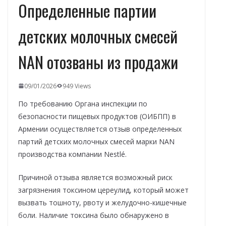
Определенные партии
детских молочных смесей
NAN отозваны из продажи
09/01/2026
949 Views
По требованию Органа инспекции по
безопасности пищевых продуктов (ОИБПП) в
Армении осуществляется отзыв определенных
партий детских молочных смесей марки NAN
производства компании Nestlé.
Причиной отзыва является возможный риск
загрязнения токсином цереулид, который может
вызвать тошноту, рвоту и желудочно-кишечные
боли. Наличие токсина было обнаружено в