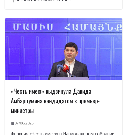
«Честь имею» выдвинула Давида
Амбарцумяна кандидатом в премьер-
министры
07/06/2025
Фракция «Честь имею» в Национальном собрании