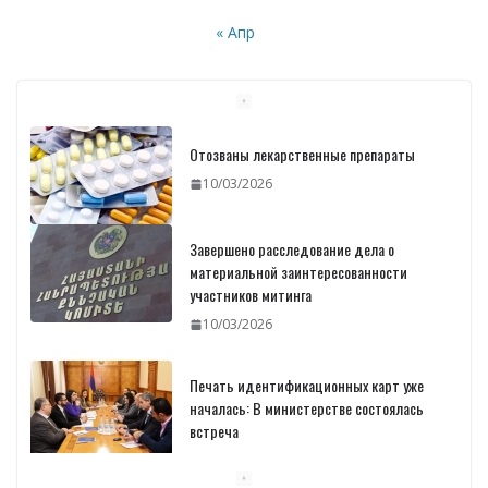
« Апр
Отозваны лекарственные препараты
10/03/2026
Завершено расследование дела о
материальной заинтересованности
участников митинга
10/03/2026
Печать идентификационных карт уже
началась: В министерстве состоялась
встреча
10/03/2026