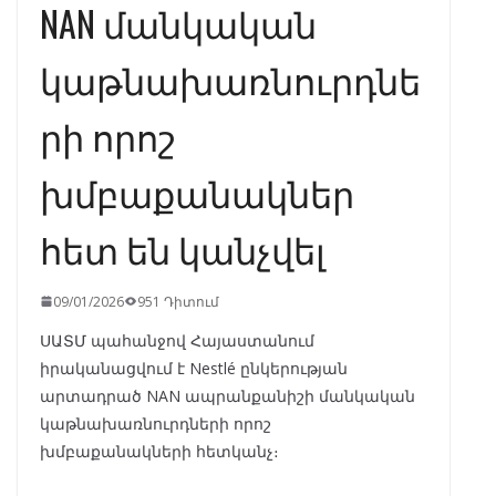
NAN մանկական
կաթնախառնուրդնե
րի որոշ
խմբաքանակներ
հետ են կանչվել
09/01/2026
951 Դիտում
ՍԱՏՄ պահանջով Հայաստանում
իրականացվում է Nestlé ընկերության
արտադրած NAN ապրանքանիշի մանկական
կաթնախառնուրդների որոշ
խմբաքանակների հետկանչ։