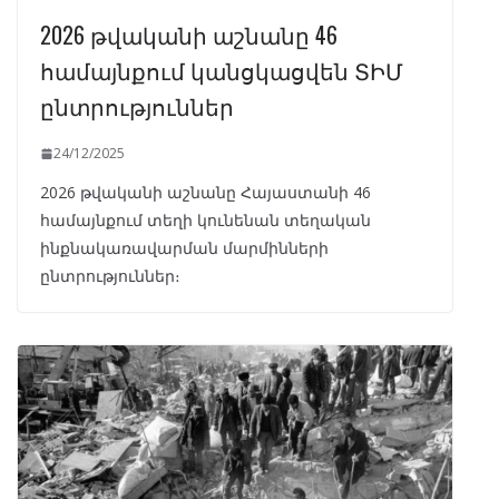
2026 թվականի աշնանը 46
համայնքում կանցկացվեն ՏԻՄ
ընտրություններ
24/12/2025
2026 թվականի աշնանը Հայաստանի 46
համայնքում տեղի կունենան տեղական
ինքնակառավարման մարմինների
ընտրություններ։