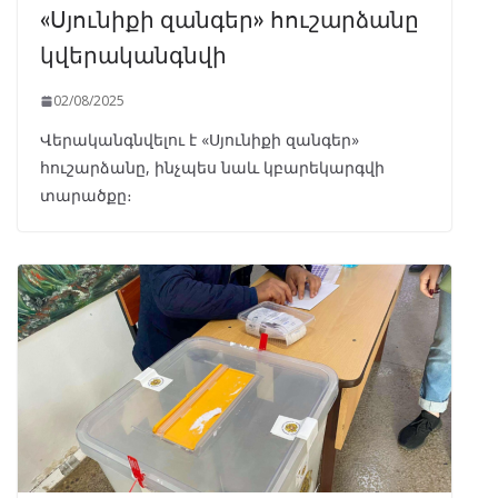
«Սյունիքի զանգեր» հուշարձանը
կվերականգնվի
02/08/2025
Վերականգնվելու է «Սյունիքի զանգեր»
հուշարձանը, ինչպես նաև կբարեկարգվի
տարածքը։