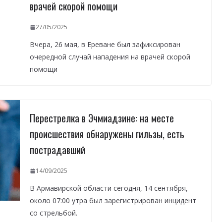
врачей скорой помощи
27/05/2025
Вчера, 26 мая, в Ереване был зафиксирован
очередной случай нападения на врачей скорой
помощи
Перестрелка в Эчмиадзине: на месте
происшествия обнаружены гильзы, есть
пострадавший
14/09/2025
В Армавирской области сегодня, 14 сентября,
около 07:00 утра был зарегистрирован инцидент
со стрельбой.