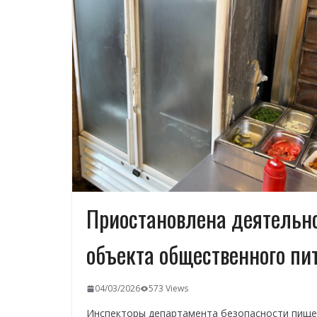
Приостановлена деятельн
объекта общественного пи
04/03/2026
573 Views
Инспекторы департамента безопасности пище