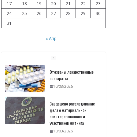
17
18
19
20
21
22
23
24
25
26
27
28
29
30
31
« Апр
Отозваны лекарственные
препараты
10/03/2026
Завершено расследование
дела о материальной
заинтересованности
участников митинга
10/03/2026