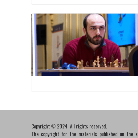
Copyright © 2024 All rights reserved.
The copyright for the materials published on the 