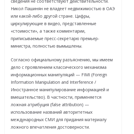
сведения не соответствуют действительности.
Никол Пашинян не владеет недвижимостью в ОАЭ
или какой-либо другой стране. Цифры,
циркулирующие в видео, представленные
«стоимости», а также комментарии,
приписываемые пресс-секретарю премьер-
министра, полностью вымышлены.
Согласно официальному разъяснению, мы имеем
дело с проявлением классического механизма
информационных манипуляций — FIMI (Foreign
Information Manipulation and Interference /
Иностранное манипулирование информацией и
вмешательство). В частности, применяется
ложная атрибуция (false attribution) —
использование названий авторитетных
международных СМИ для придания материалу
ложного впечатления достоверности.