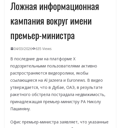
Ложная информационная
кампания вокруг имени
премьер-министра
04/03/2026
635 Views
В последние дни на платформе X
подозрительными пользователями активно
распространяются видеоролики, якобы
ссылающиеся на Al Jazeera и Euronews. В видео
утверждается, что в Дубае, ОАЭ, в результате
ракетного обстрела пострадала недвижимость,
принадлежащая премьер-министру РА Николу
Пашиняну.
Офис премьер-министра заявляет, что указанные