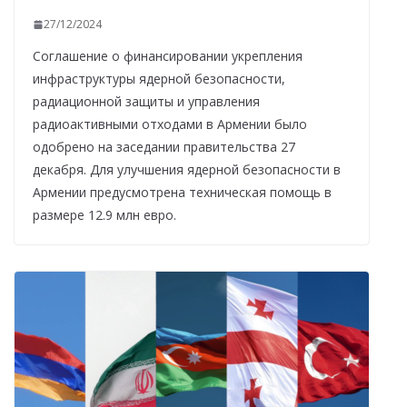
27/12/2024
Соглашение о финансировании укрепления
инфраструктуры ядерной безопасности,
радиационной защиты и управления
радиоактивными отходами в Армении было
одобрено на заседании правительства 27
декабря. Для улучшения ядерной безопасности в
Армении предусмотрена техническая помощь в
размере 12.9 млн евро.