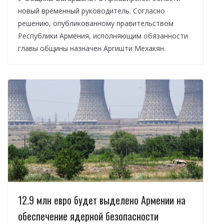
новый временный руководитель. Согласно
решению, опубликованному правительством
Республики Армения, исполняющим обязанности
главы общины назначен Аргишти Мехакян.
12.9 млн евро будет выделено Армении на
обеспечение ядерной безопасности