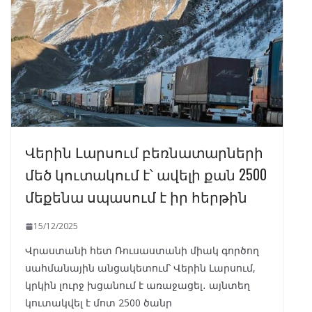
Վերին Լարսում բեռնատարների
մեծ կուտակում է՝ ավելի քան 2500
մեքենա սպասում է իր հերթին
15/12/2025
Վրաստանի հետ Ռուսաստանի միակ գործող
սահմանային անցակետում՝ Վերին Լարսում,
կրկին լուրջ խցանում է առաջացել․ այնտեղ
կուտակվել է մոտ 2500 ծանր