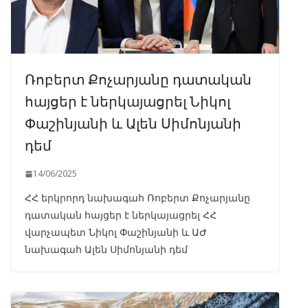
Ռոբերտ Քոչարյանը դատական
հայցեր է ներկայացրել Նիկոլ
Փաշինյանի և Ալեն Սիմոնյանի
դեմ
14/06/2025
ՀՀ երկրորդ նախագահ Ռոբերտ Քոչարյանը
դատական հայցեր է ներկայացրել ՀՀ
վարչապետ Նիկոլ Փաշինյանի և ԱԺ
նախագահ Ալեն Սիմոնյանի դեմ