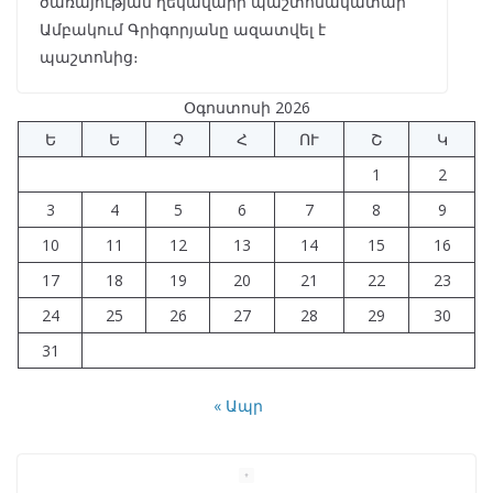
ծառայության ղեկավարի պաշտոնակատար
Ամբակում Գրիգորյանը ազատվել է
պաշտոնից։
Օգոստոսի 2026
Ե
Ե
Չ
Հ
ՈՒ
Շ
Կ
1
2
3
4
5
6
7
8
9
10
11
12
13
14
15
16
17
18
19
20
21
22
23
24
25
26
27
28
29
30
31
« Ապր