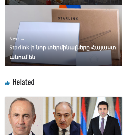
Next →
Starlink-ի նոր տերմինալները Հայաստ
անում են
Related