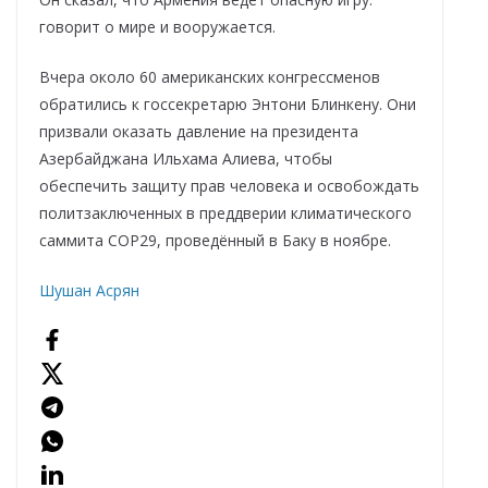
говорит о мире и вооружается.
Вчера около 60 американских конгрессменов
обратились к госсекретарю Энтони Блинкену. Они
призвали оказать давление на президента
Азербайджана Ильхама Алиева, чтобы
обеспечить защиту прав человека и освобождать
политзаключенных в преддверии климатического
саммита COP29, проведённый в Баку в ноябре.
Шушан Асрян