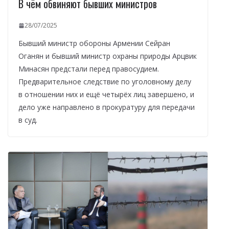
В чём обвиняют бывших министров
28/07/2025
Бывший министр обороны Армении Сейран
Оганян и бывший министр охраны природы Арцвик
Минасян предстали перед правосудием.
Предварительное следствие по уголовному делу
в отношении них и ещё четырёх лиц завершено, и
дело уже направлено в прокуратуру для передачи
в суд.