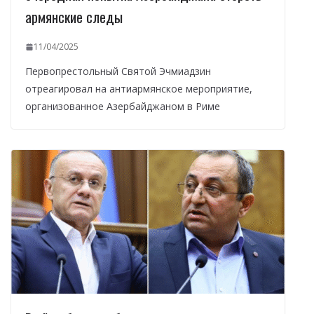
армянские следы
11/04/2025
Первопрестольный Святой Эчмиадзин
отреагировал на антиармянское мероприятие,
организованное Азербайджаном в Риме