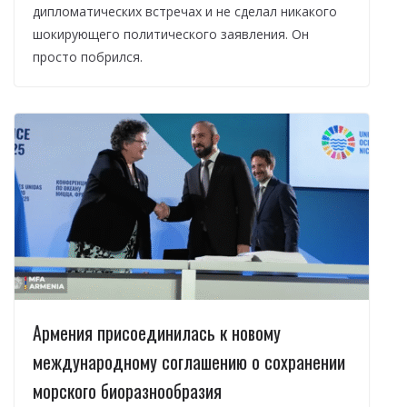
дипломатических встречах и не сделал никакого
шокирующего политического заявления. Он
просто побрился.
Армения присоединилась к новому
международному соглашению о сохранении
морского биоразнообразия