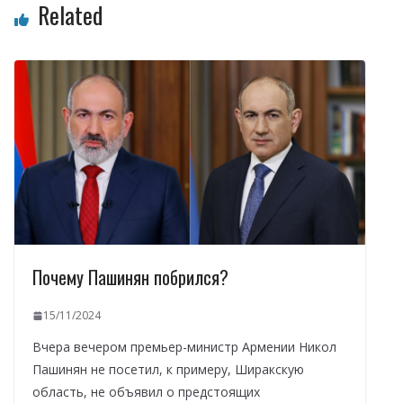
Related
Почему Пашинян побрился?
15/11/2024
Вчера вечером премьер-министр Армении Никол
Пашинян не посетил, к примеру, Ширакскую
область, не объявил о предстоящих