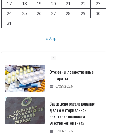
17
18
19
20
21
22
23
24
25
26
27
28
29
30
31
« Апр
Отозваны лекарственные
препараты
10/03/2026
Завершено расследование
дела о материальной
заинтересованности
участников митинга
10/03/2026