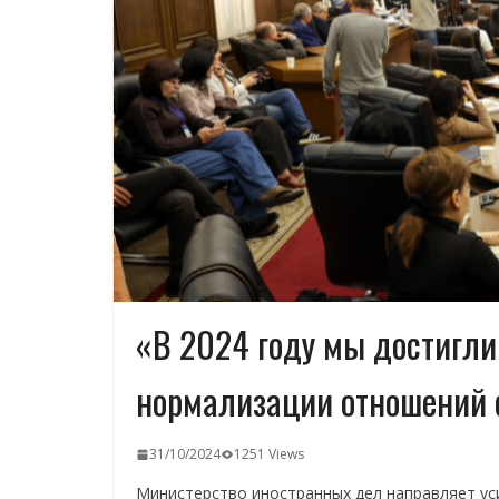
«В 2024 году мы достигли
нормализации отношений 
31/10/2024
1251 Views
Министерство иностранных дел направляет ус