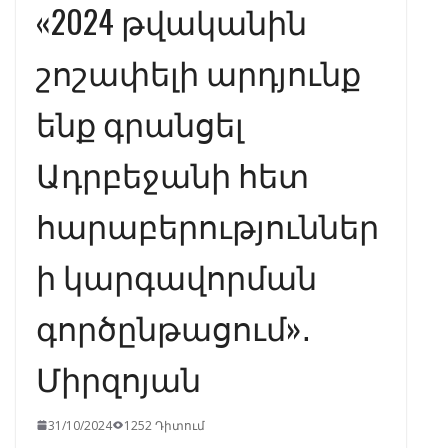
«2024 թվականին
շոշափելի արդյունք
ենք գրանցել
Ադրբեջանի հետ
հարաբերություններ
ի կարգավորման
գործընթացում»․
Միրզոյան
31/10/2024
1252 Դիտում