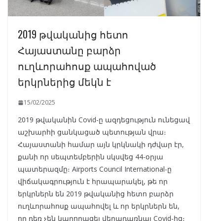
2019 թվականից հետո
Հայաստանը բարձր
ուղևորահոսք ապահոված
երկրներից մեկն է
15/02/2025
2019 թվականին Covid-ը ազդեցություն ունեցավ
աշխարհի ցանկացած պետության վրա։
Հայաստանի համար այն կրկնակի դժվար էր,
քանի որ սեպտեմբերին սկսվեց 44-օրյա
պատերազմը։ Airports Council International-ը
վիճակագրություն է հրապարակել, թե որ
երկրներն են 2019 թվականից հետո բարձր
ուղևորահոսք ապահովել և որ երկրներն են,
որ դեռ չեն կարողացել վերադառնալ Covid-ից։