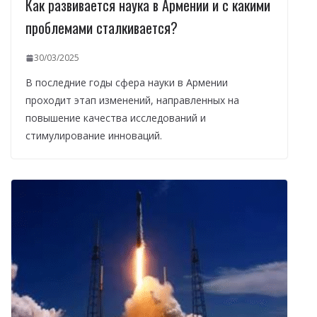
Как развивается наука в Армении и с какими
проблемами сталкивается?
30/03/2025
В последние годы сфера науки в Армении
проходит этап изменений, направленных на
повышение качества исследований и
стимулирование инноваций.