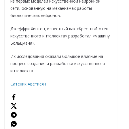
из первых моделей искусственной нейронной
сети, основанную на механизмах работы
биологических нейронов.
Джеффри Хинтон, известный как «Крестный отец
искусственного интеллекта» разработал «машину
Больцмана».
Их исследования оказали большое влияние на
процесс создания и разработки искусственного
интеллекта.
Сатеник Аветисян