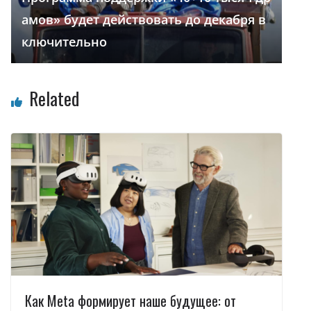
амов» будет действовать до декабря в
ключительно
Related
Как Meta формирует наше будущее: от