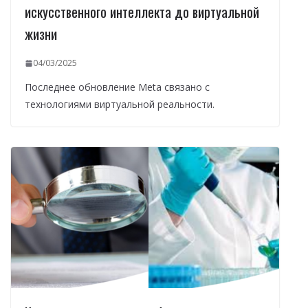
искусственного интеллекта до виртуальной
жизни
04/03/2025
Последнее обновление Meta связано с
технологиями виртуальной реальности.