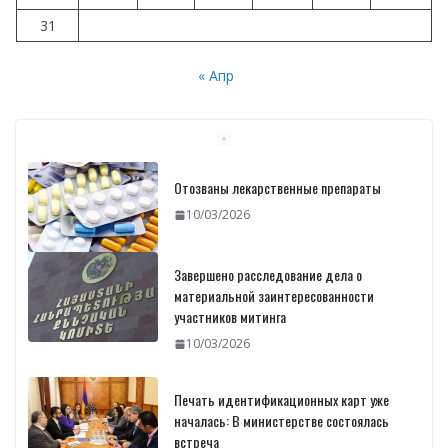
31
« Апр
Отозваны лекарственные препараты
10/03/2026
Завершено расследование дела о
материальной заинтересованности
участников митинга
10/03/2026
Печать идентификационных карт уже
началась: В министерстве состоялась
встреча